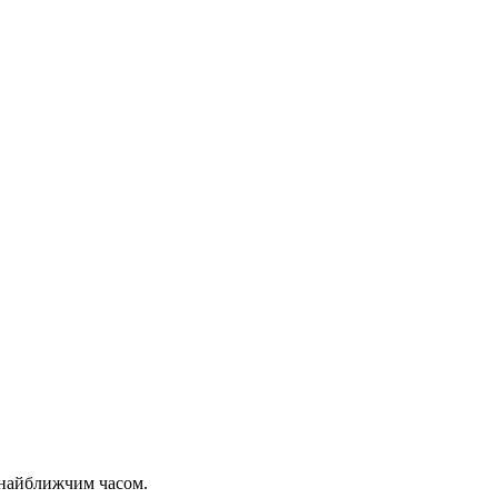
 найближчим часом.