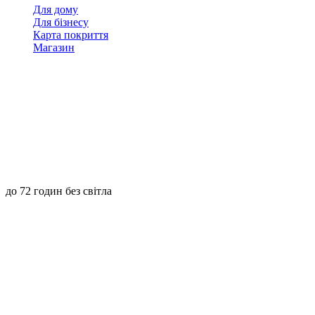
Для дому
Для бізнесу
Карта покриття
Магазин
до 72 годин без світла