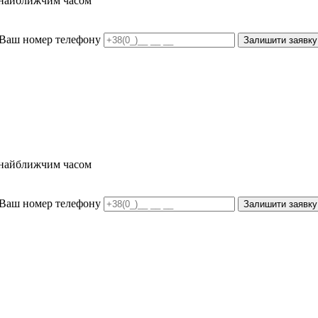
и найближчим часом
Ваш номер телефону
Залишити заявку
и найближчим часом
Ваш номер телефону
Залишити заявку