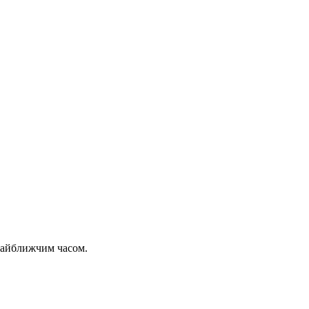
 найближчим часом.