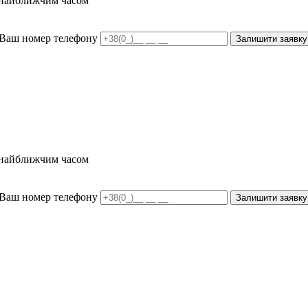
и найближчим часом
Ваш номер телефону
Залишити заявку
и найближчим часом
Ваш номер телефону
Залишити заявку