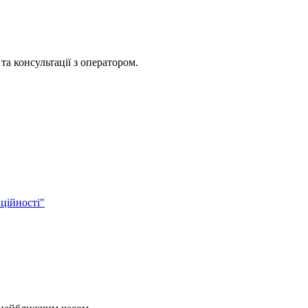
та консультації з оператором.
ційності"