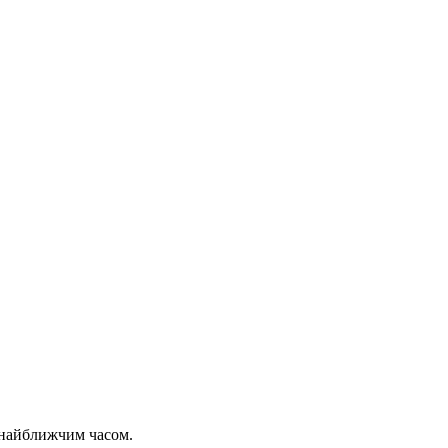
 найближчим часом.