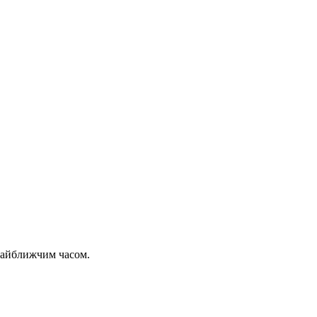
 найближчим часом.