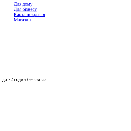
Для дому
Для бізнесу
Карта покриття
Магазин
до 72 годин без світла