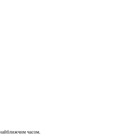
 найближчим часом.