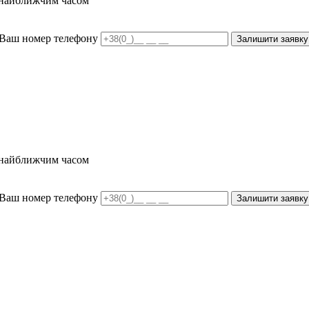
и найближчим часом
Ваш номер телефону
Залишити заявку
и найближчим часом
Ваш номер телефону
Залишити заявку