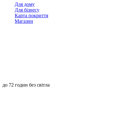
Для дому
Для бізнесу
Карта покриття
Магазин
до 72 годин без світла