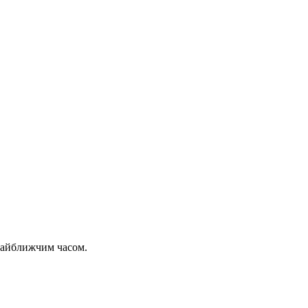
 найближчим часом.