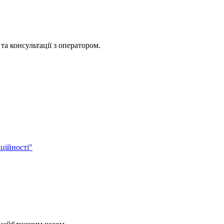
та консультації з оператором.
ційності"