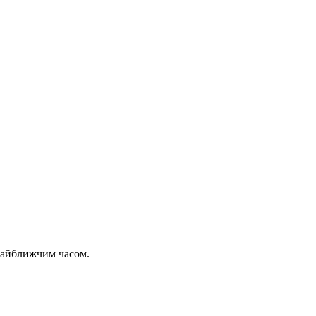
 найближчим часом.