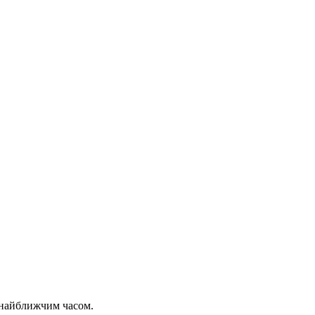
 найближчим часом.