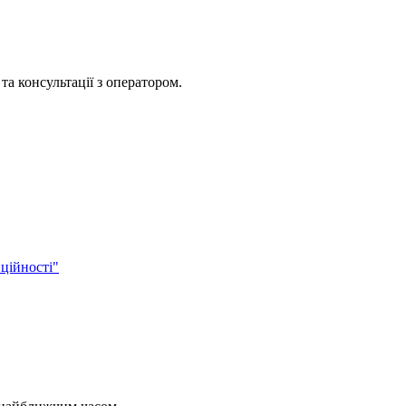
та консультації з оператором.
ційності"