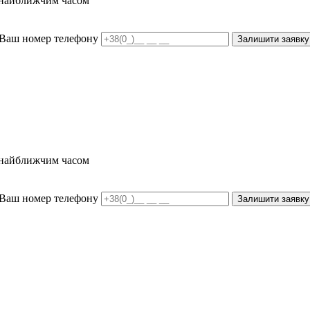
и найближчим часом
Ваш номер телефону
Залишити заявку
и найближчим часом
Ваш номер телефону
Залишити заявку