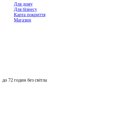
Для дому
Для бізнесу
Карта покриття
Магазин
до 72 годин без світла