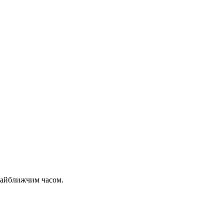
 найближчим часом.