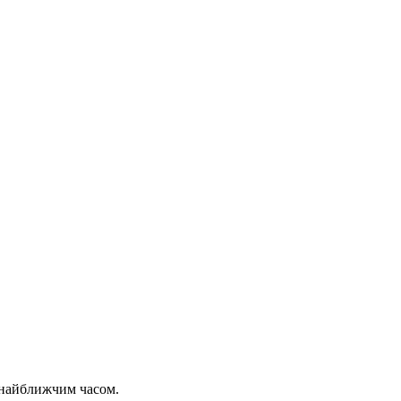
 найближчим часом.