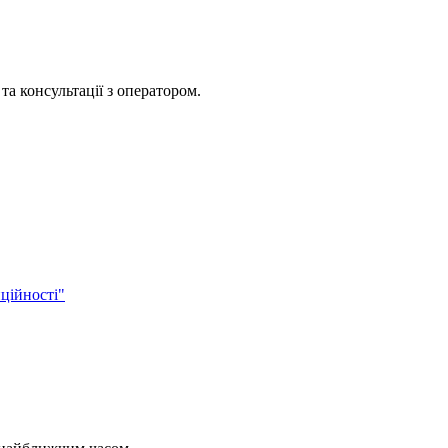
та консультації з оператором.
ційності"