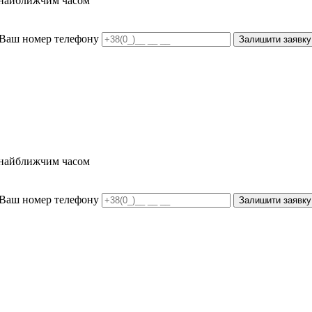
и найближчим часом
Ваш номер телефону
Залишити заявку
и найближчим часом
Ваш номер телефону
Залишити заявку