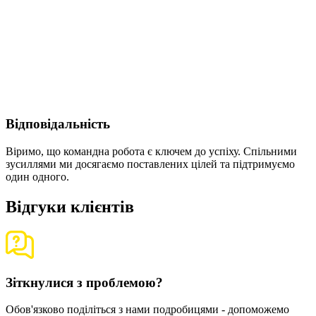
Відповідальність
Віримо, що командна робота є ключем до успіху. Спільними
зусиллями ми досягаємо поставлених цілей та підтримуємо
один одного.
Відгуки клієнтів
Зіткнулися з проблемою?
Обов'язково поділіться з нами подробицями - допоможемо