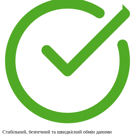
Стабільний, безпечний та швидкісний обмін даними