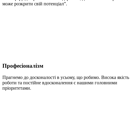
може розкрити свій потенціал”.
Професіоналізм
Прагнемо до досконалості в усьому, що робимо. Висока якість
роботи та постійне вдосконалення є нашими головними
пріоритетами.