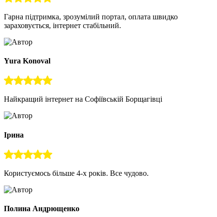
Гарна підтримка, зрозумілий портал, оплата швидко
зараховується, інтернет стабільний.
Yura Konoval
Найкращий інтернет на Софіївській Борщагівці
Ірина
Користуємось більше 4-х років. Все чудово.
Полина Андрющенко