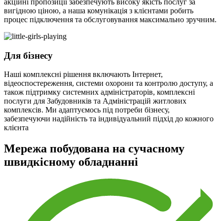
акційні пропозиції забезпечують високу якість послуг за
вигідною ціною, а наша комунікація з клієнтами робить
процес підключення та обслуговування максимально зручним.
Для бізнесу
Наші комплексні рішення включають Інтернет,
відеоспостереження, системи охорони та контролю доступу, а
також підтримку системних адміністраторів, комплексні
послуги для Забудовників та Адміністрацій житлових
комплексів. Ми адаптуємось під потреби бізнесу,
забезпечуючи надійність та індивідуальний підхід до кожного
клієнта
Мережа побудована на сучасному
швидкісному обладнанні