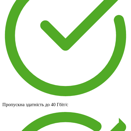
Пропускна здатність до
40 Гбіт/с