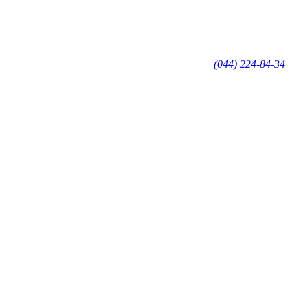
(044) 224-84-34