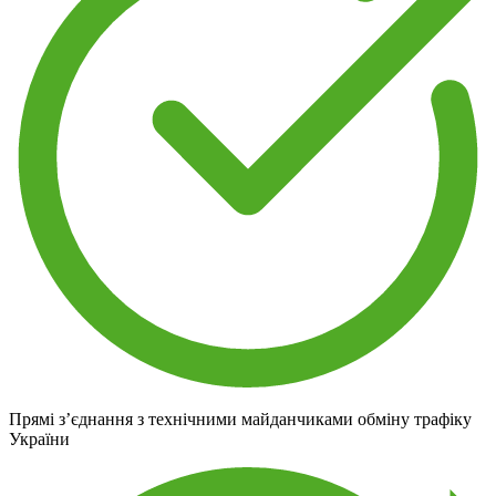
Прямі з’єднання з технічними майданчиками обміну трафіку
України