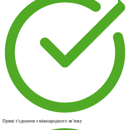
Прямі з’єднання з міжнародного зв’язку