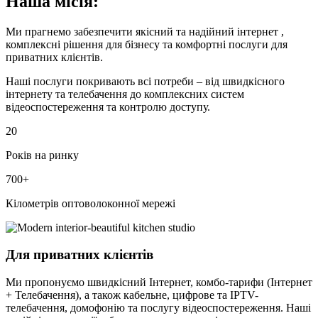
Наша місія:
Ми прагнемо забезпечити якісний та надійний інтернет ,
комплексні рішення для бізнесу та комфортні послуги для
приватних клієнтів.
Наші послуги покривають всі потреби – від швидкісного
інтернету та телебачення до комплексних систем
відеоспостереження та контролю доступу.
20
Років на ринку
700+
Кілометрів оптоволоконної мережі
Для приватних клієнтів
Ми пропонуємо швидкісний Інтернет, комбо-тарифи (Інтернет
+ Телебачення), а також кабельне, цифрове та IPTV-
телебачення, домофонію та послугу відеоспостереження. Наші