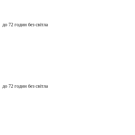
до 72 годин без світла
до 72 годин без світла