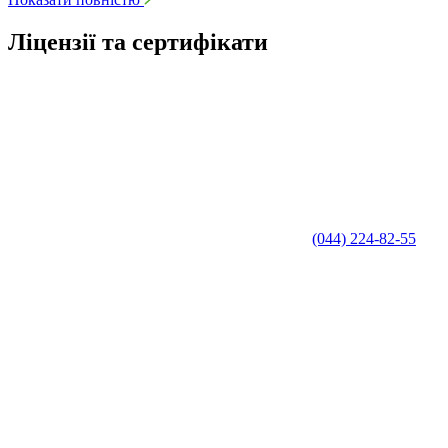
Ліцензії та сертифікати
(044) 224-82-55