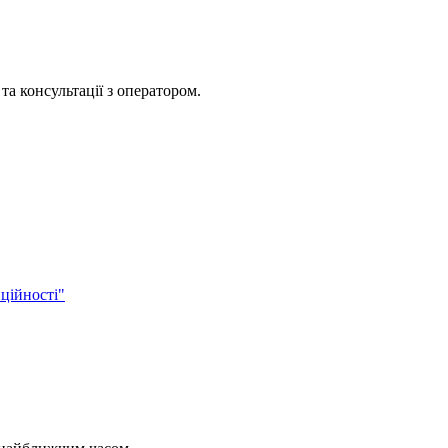
та консультації з оператором.
ційності"