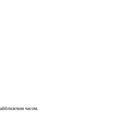
 найближчим часом.