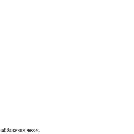
 найближчим часом.