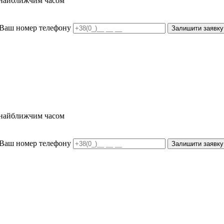
и найближчим часом
Ваш номер телефону
Залишити заявку
и найближчим часом
Ваш номер телефону
Залишити заявку