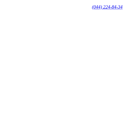
(044) 224-84-34