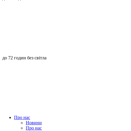
до 72 годин без світла
Про нас
Новини
Про нас