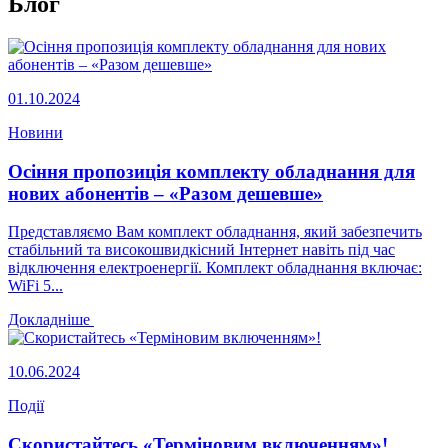
Блог
01.10.2024
Новини
Осіння пропозиція комплекту обладнання для
нових абонентів – «Разом дешевше»
Представляємо Вам комплект обладнання, який забезпечить
стабільний та високошвидкісний Інтернет навіть під час
відключення електроенергії. Комплект обладнання включає:
WiFi 5...
Докладніше
10.06.2024
Події
Скористайтесь «Терміновим включенням»!