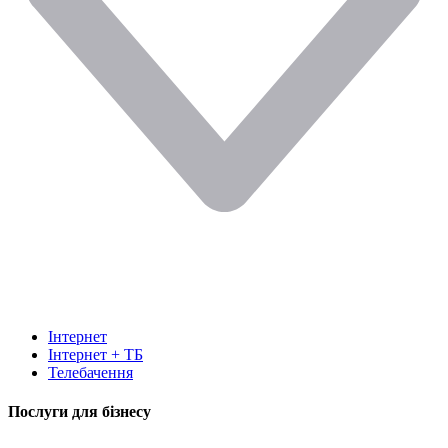
Інтернет
Інтернет + ТБ
Телебачення
Послуги для бізнесу