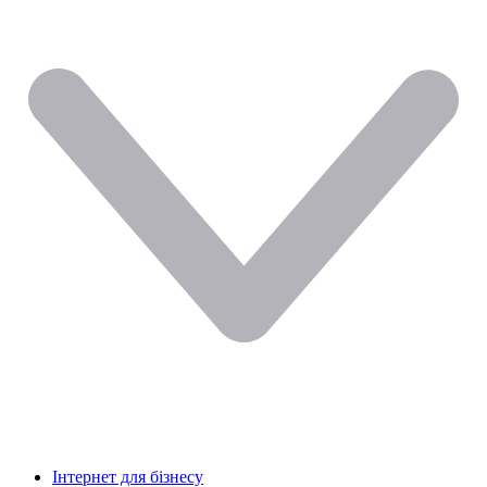
Інтернет для бізнесу