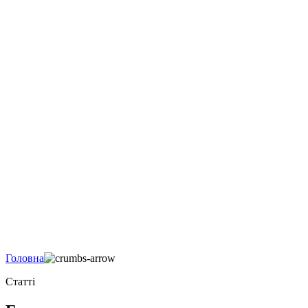
Головна
Статті