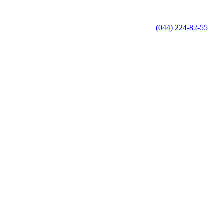
(044) 224-82-55