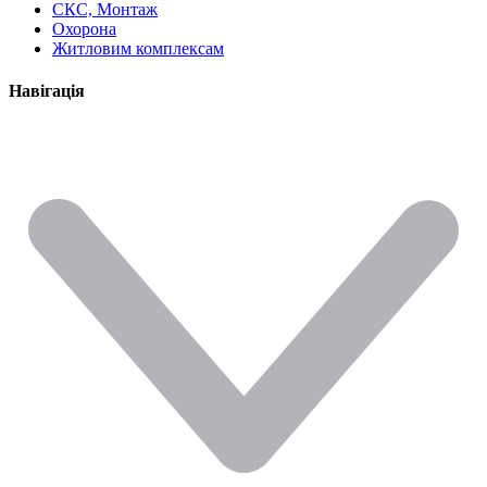
СКС, Монтаж
Охорона
Житловим комплексам
Навігація