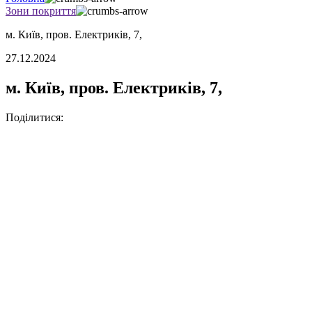
Зони покриття
м. Київ, пров. Електриків, 7,
27.12.2024
м. Київ, пров. Електриків, 7,
Поділитися: