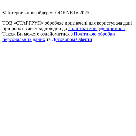
© Інтернет-провайдер «LOOKNET» 2025
ТОВ «СТАРГРУП» обробляє призначені для користувача дані
при роботі сайту відповідно до
Політики конфіденційності
.
Також Ви можете ознайомитися з
Політикою обробки
персональних даних
та
Договором Оферти