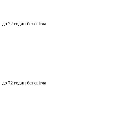
до 72 годин без світла
до 72 годин без світла