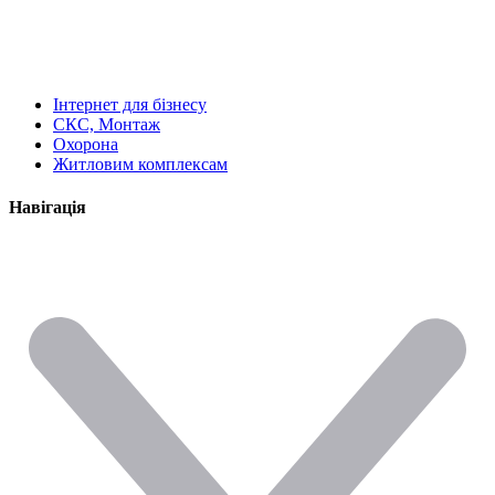
Інтернет для бізнесу
СКС, Монтаж
Охорона
Житловим комплексам
Навігація