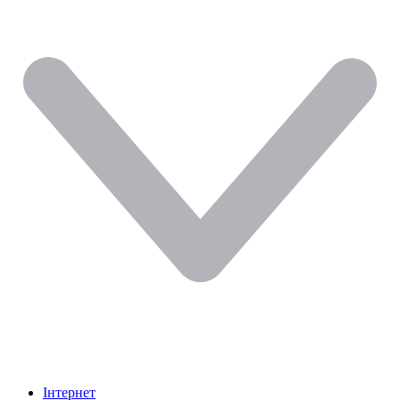
Інтернет