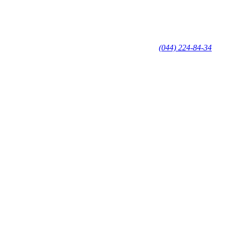
(044) 224-84-34