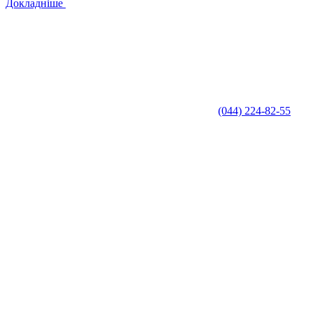
Докладніше
(044) 224-82-55