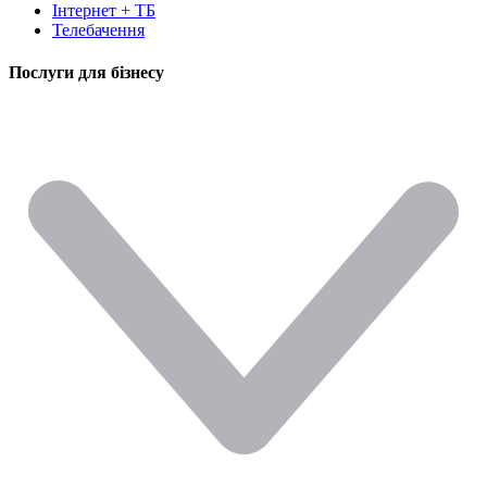
Інтернет + ТБ
Телебачення
Послуги для бізнесу