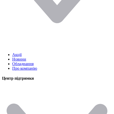
Акції
Новини
Обладнання
Про компанію
Центр підтримки