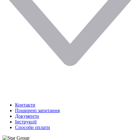
Контакти
Поширені запитання
Документи
Інструкції
Способи оплати