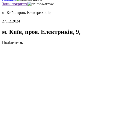
Зони покриття
м. Київ, пров. Електриків, 9,
27.12.2024
м. Київ, пров. Електриків, 9,
Поділитися: