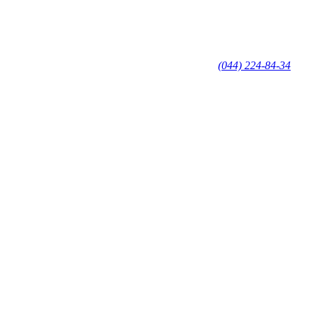
(044) 224-84-34