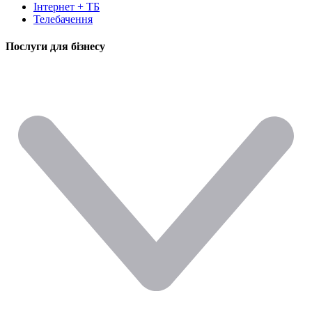
Інтернет + ТБ
Телебачення
Послуги для бізнесу