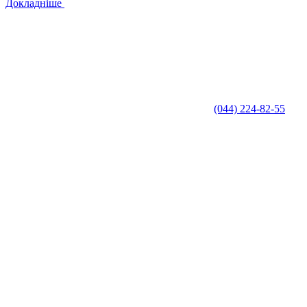
Докладніше
(044) 224-82-55