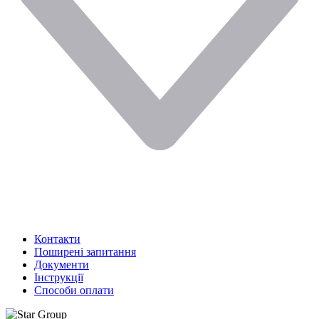
Контакти
Поширені запитання
Документи
Інструкції
Способи оплати