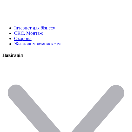
Інтернет для бізнесу
СКС, Монтаж
Охорона
Житловим комплексам
Навігація