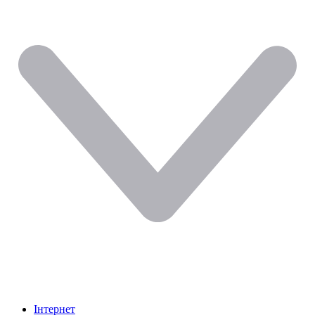
Інтернет