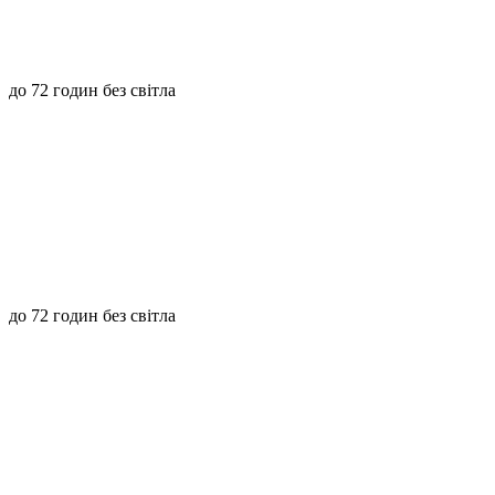
до 72 годин без світла
до 72 годин без світла