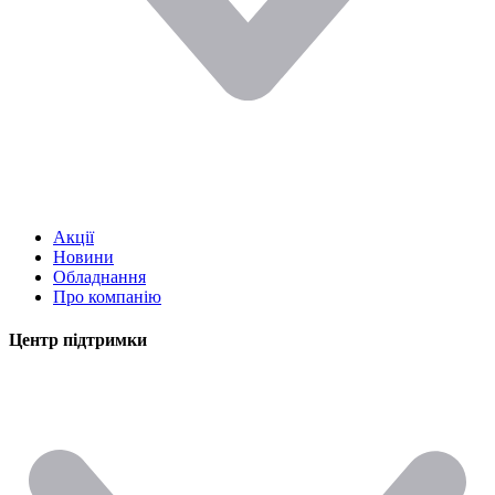
Акції
Новини
Обладнання
Про компанію
Центр підтримки