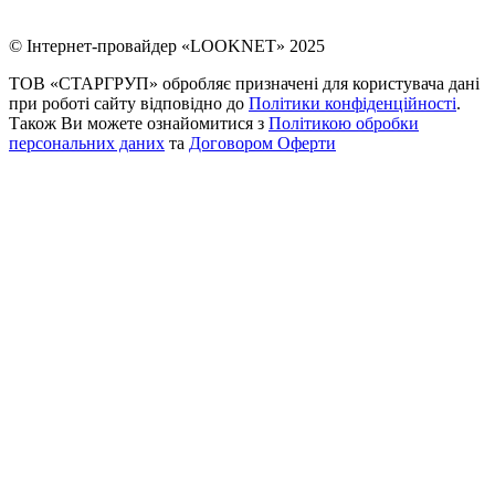
© Інтернет-провайдер «LOOKNET» 2025
ТОВ «СТАРГРУП» обробляє призначені для користувача дані
при роботі сайту відповідно до
Політики конфіденційності
.
Також Ви можете ознайомитися з
Політикою обробки
персональних даних
та
Договором Оферти