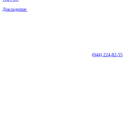
Докладніше
(044) 224-82-55