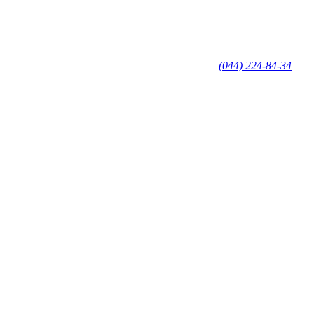
(044) 224-84-34