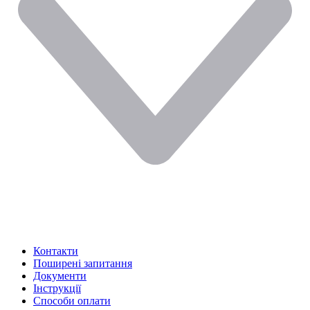
Контакти
Поширені запитання
Документи
Інструкції
Способи оплати