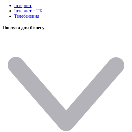
Інтернет
Інтернет + ТБ
Телебачення
Послуги для бізнесу