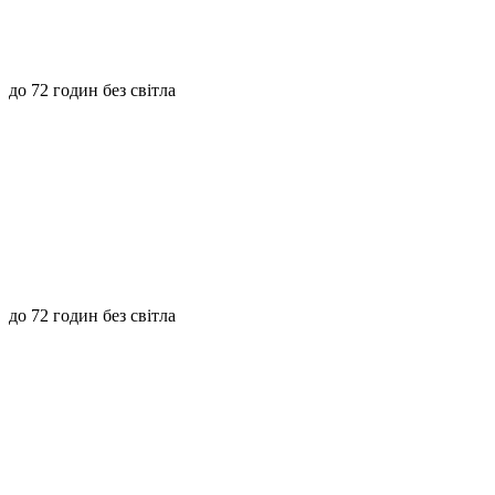
до 72 годин без світла
до 72 годин без світла