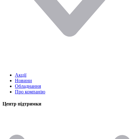
Акції
Новини
Обладнання
Про компанію
Центр підтримки