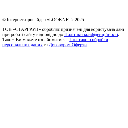
© Інтернет-провайдер «LOOKNET» 2025
ТОВ «СТАРГРУП» обробляє призначені для користувача дані
при роботі сайту відповідно до
Політики конфіденційності
.
Також Ви можете ознайомитися з
Політикою обробки
персональних даних
та
Договором Оферти