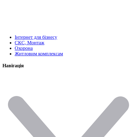
Інтернет для бізнесу
СКС, Монтаж
Охорона
Житловим комплексам
Навігація