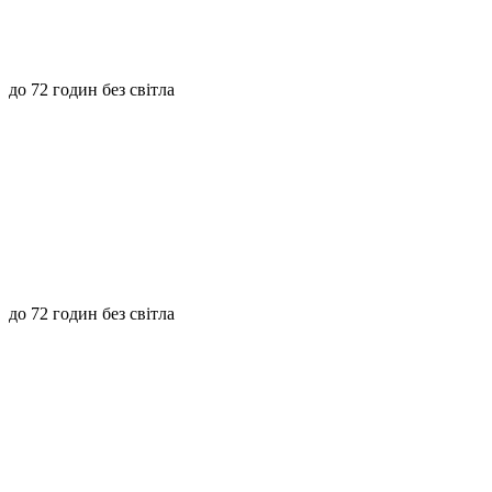
до 72 годин без світла
до 72 годин без світла