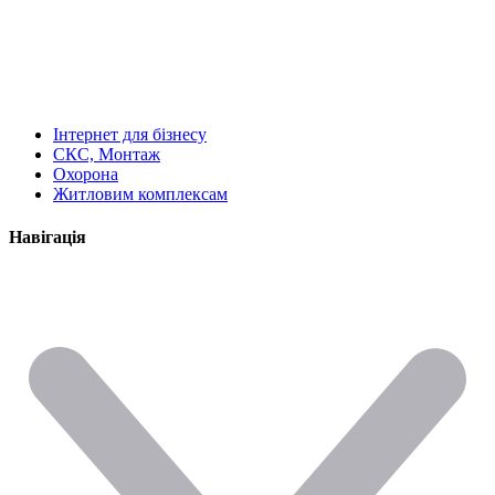
Інтернет для бізнесу
СКС, Монтаж
Охорона
Житловим комплексам
Навігація