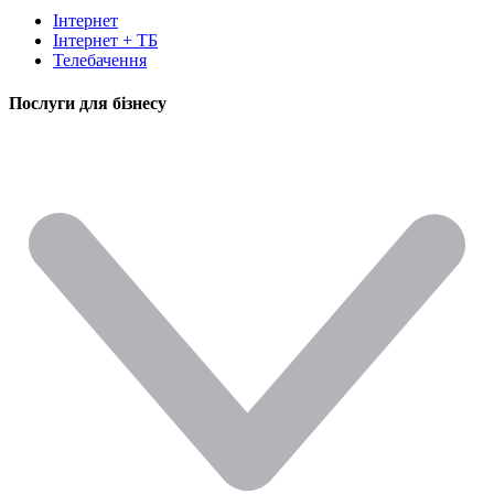
Інтернет
Інтернет + ТБ
Телебачення
Послуги для бізнесу