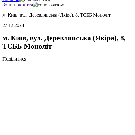
Зони покриття
м. Київ, вул. Деревлянська (Якіра), 8, ТСББ Моноліт
27.12.2024
м. Київ, вул. Деревлянська (Якіра), 8,
ТСББ Моноліт
Поділитися: