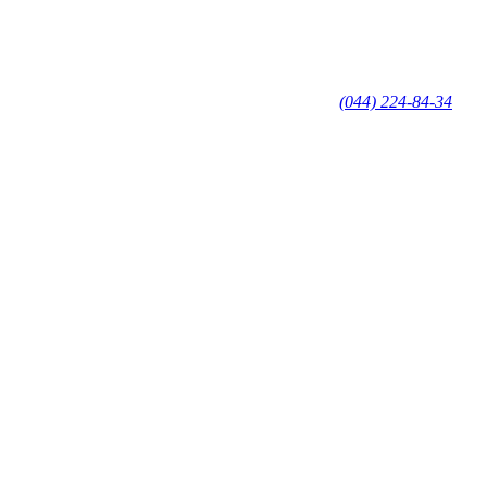
(044) 224-84-34