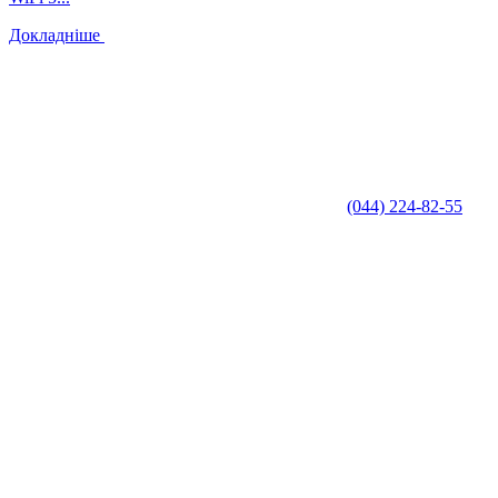
Докладніше
(044) 224-82-55