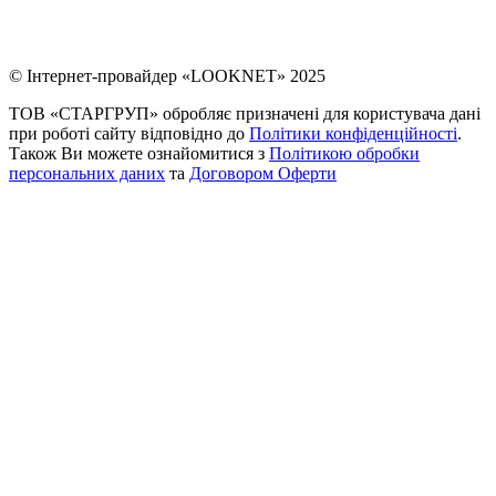
© Інтернет-провайдер «LOOKNET» 2025
ТОВ «СТАРГРУП» обробляє призначені для користувача дані
при роботі сайту відповідно до
Політики конфіденційності
.
Також Ви можете ознайомитися з
Політикою обробки
персональних даних
та
Договором Оферти