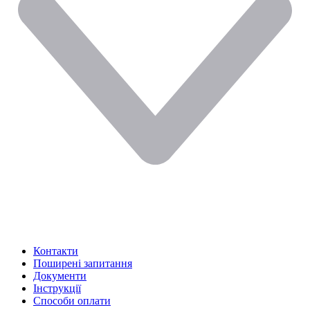
Контакти
Поширені запитання
Документи
Інструкції
Способи оплати