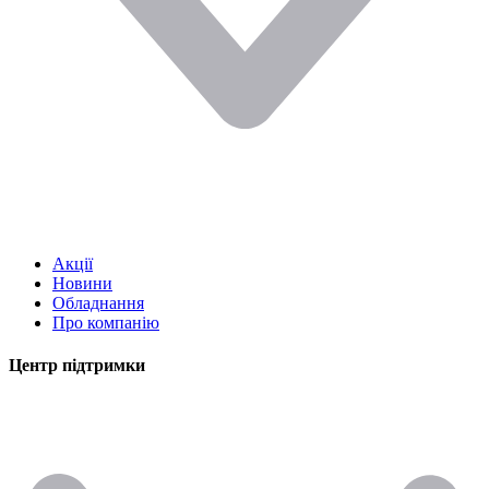
Акції
Новини
Обладнання
Про компанію
Центр підтримки