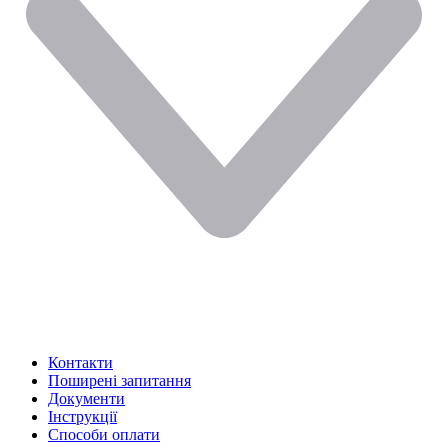
Контакти
Поширені запитання
Документи
Інструкції
Способи оплати