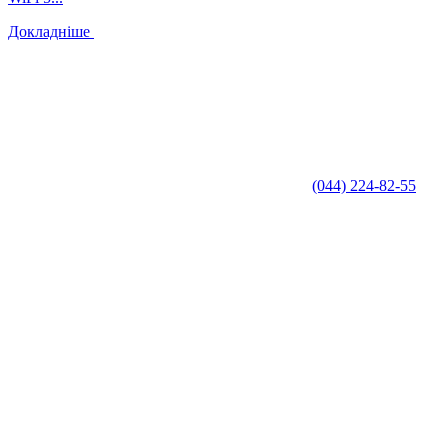
Докладніше
(044) 224-82-55