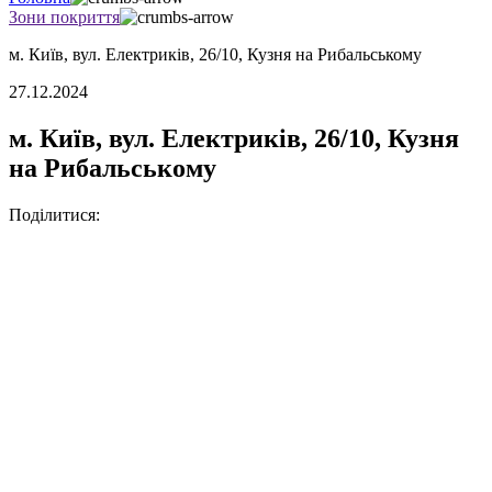
Зони покриття
м. Київ, вул. Електриків, 26/10, Кузня на Рибальському
27.12.2024
м. Київ, вул. Електриків, 26/10, Кузня
на Рибальському
Поділитися: