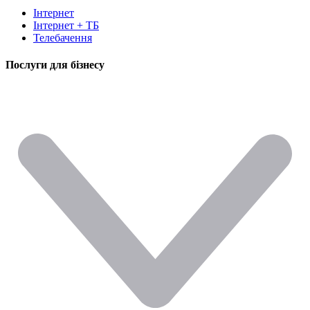
Інтернет
Інтернет + ТБ
Телебачення
Послуги для бізнесу