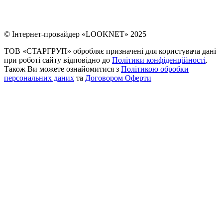
© Інтернет-провайдер «LOOKNET» 2025
ТОВ «СТАРГРУП» обробляє призначені для користувача дані
при роботі сайту відповідно до
Політики конфіденційності
.
Також Ви можете ознайомитися з
Політикою обробки
персональних даних
та
Договором Оферти