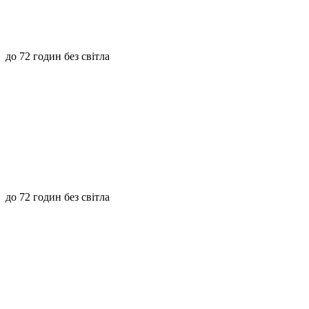
до 72 годин без світла
до 72 годин без світла