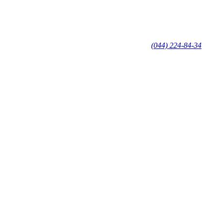
(044) 224-84-34