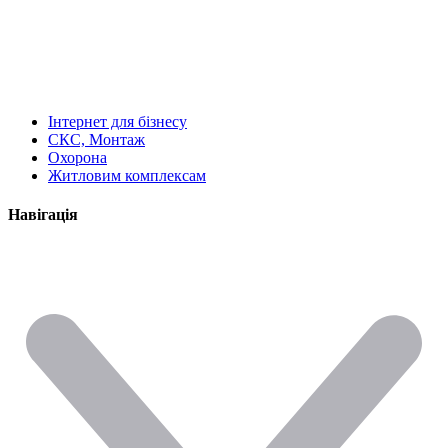
Інтернет для бізнесу
СКС, Монтаж
Охорона
Житловим комплексам
Навігація