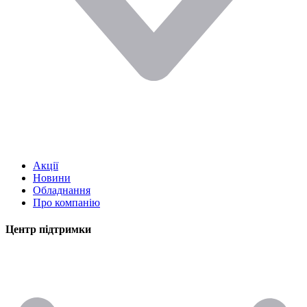
Акції
Новини
Обладнання
Про компанію
Центр підтримки