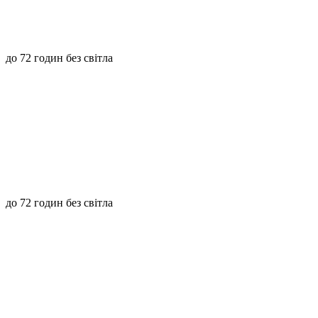
до 72 годин без світла
до 72 годин без світла