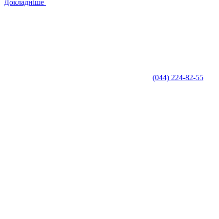
Докладніше
(044) 224-82-55