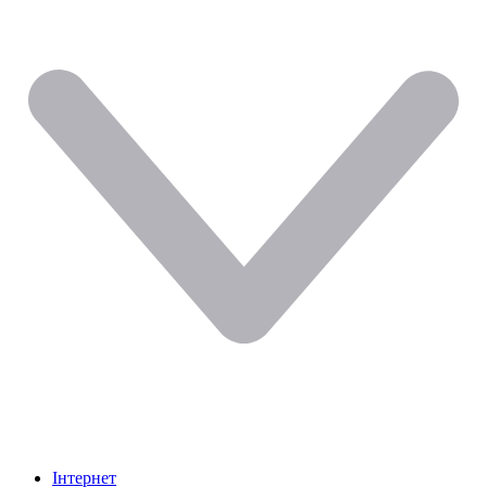
Інтернет