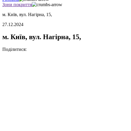
Зони покриття
м. Київ, вул. Нагірна, 15,
27.12.2024
м. Київ, вул. Нагірна, 15,
Поділитися: