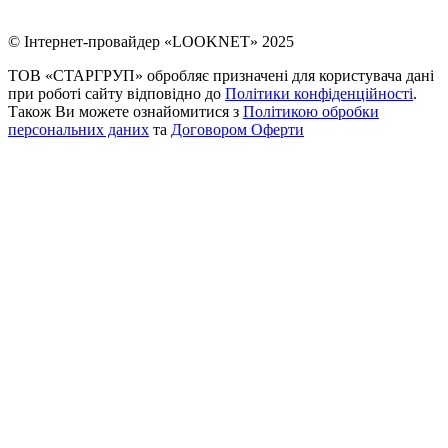
© Інтернет-провайдер «LOOKNET» 2025
ТОВ «СТАРГРУП» обробляє призначені для користувача дані
при роботі сайту відповідно до
Політики конфіденційності
.
Також Ви можете ознайомитися з
Політикою обробки
персональних даних
та
Договором Оферти