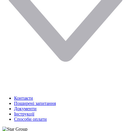
Контакти
Поширені запитання
Документи
Інструкції
Способи оплати