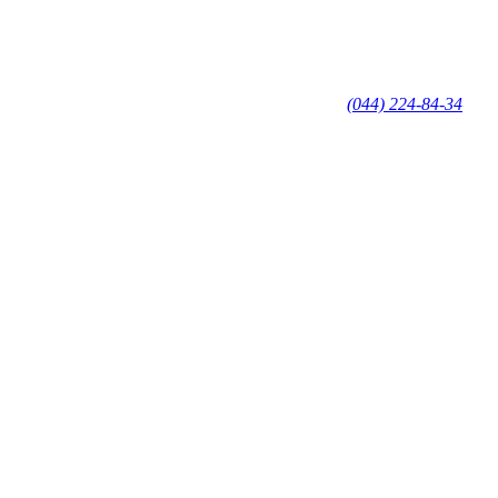
(044) 224-84-34