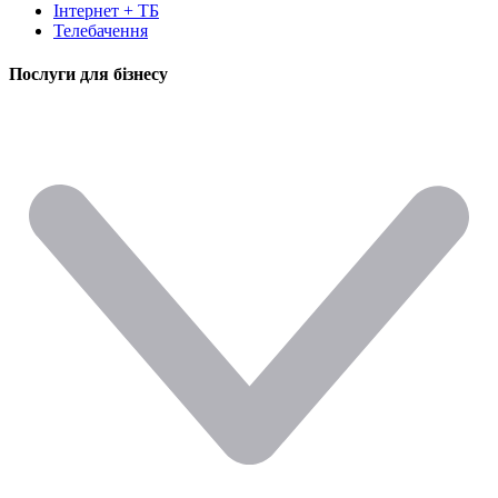
Інтернет + ТБ
Телебачення
Послуги для бізнесу