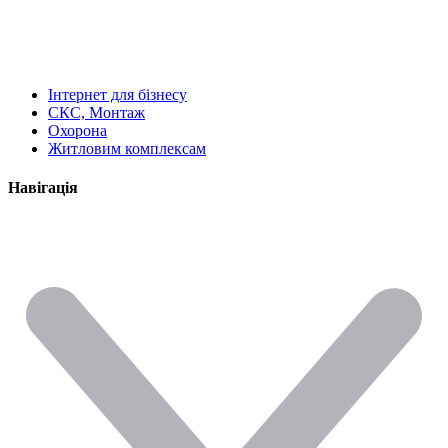
Інтернет для бізнесу
СКС, Монтаж
Охорона
Житловим комплексам
Навігація