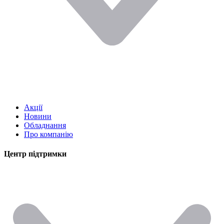
Акції
Новини
Обладнання
Про компанію
Центр підтримки