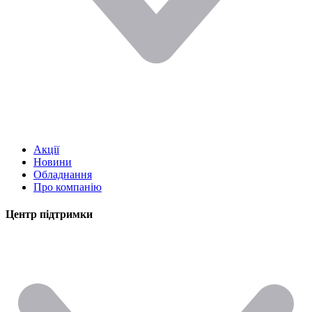
Акції
Новини
Обладнання
Про компанію
Центр підтримки