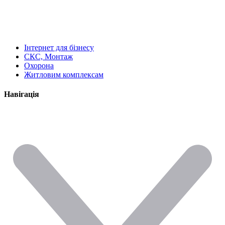
Інтернет для бізнесу
СКС, Монтаж
Охорона
Житловим комплексам
Навігація