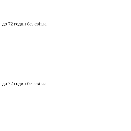
до 72 годин без світла
до 72 годин без світла