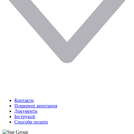
Контакти
Поширені запитання
Документи
Інструкції
Способи оплати