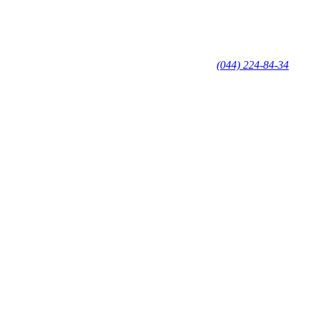
(044) 224-84-34