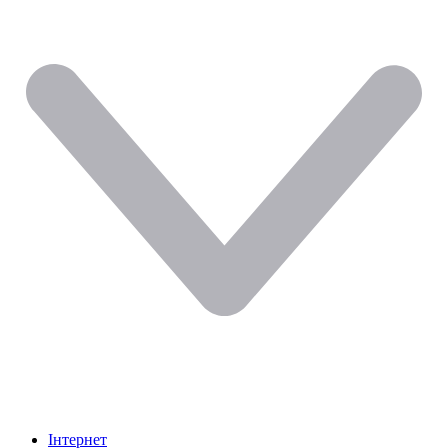
Інтернет