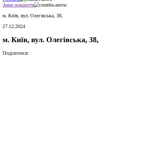
Зони покриття
м. Київ, вул. Олегівська, 38,
27.12.2024
м. Київ, вул. Олегівська, 38,
Поділитися: