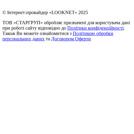
© Інтернет-провайдер «LOOKNET» 2025
ТОВ «СТАРГРУП» обробляє призначені для користувача дані
при роботі сайту відповідно до
Політики конфіденційності
.
Також Ви можете ознайомитися з
Політикою обробки
персональних даних
та
Договором Оферти