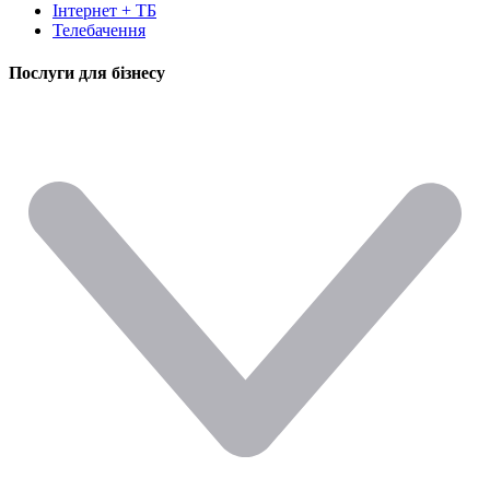
Інтернет + ТБ
Телебачення
Послуги для бізнесу