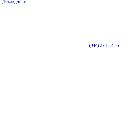
Докладніше
(044) 224-82-55