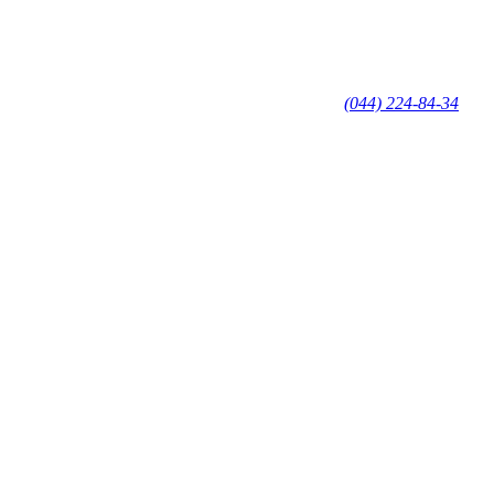
(044) 224-84-34