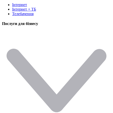
Інтернет
Інтернет + ТБ
Телебачення
Послуги для бізнесу