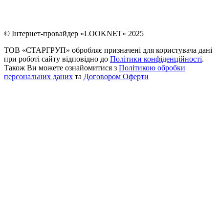
© Інтернет-провайдер «LOOKNET» 2025
ТОВ «СТАРГРУП» обробляє призначені для користувача дані
при роботі сайту відповідно до
Політики конфіденційності
.
Також Ви можете ознайомитися з
Політикою обробки
персональних даних
та
Договором Оферти