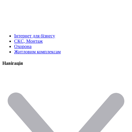
Інтернет для бізнесу
СКС, Монтаж
Охорона
Житловим комплексам
Навігація