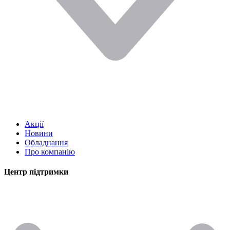
Акції
Новини
Обладнання
Про компанію
Центр підтримки