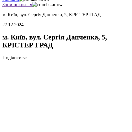
Зони покриття
м. Київ, вул. Сергія Данченка, 5, КРІСТЕР ГРАД
27.12.2024
м. Київ, вул. Сергія Данченка, 5,
КРІСТЕР ГРАД
Поділитися: