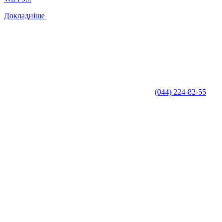
Докладніше
(044) 224-82-55