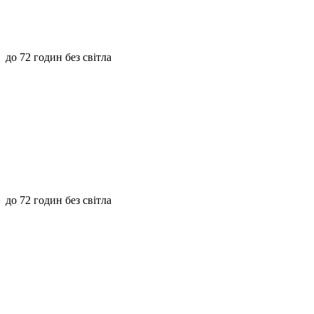
до 72 годин без світла
до 72 годин без світла