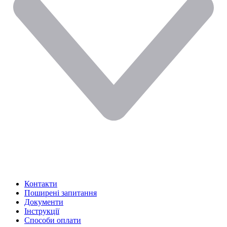
Контакти
Поширені запитання
Документи
Інструкції
Способи оплати