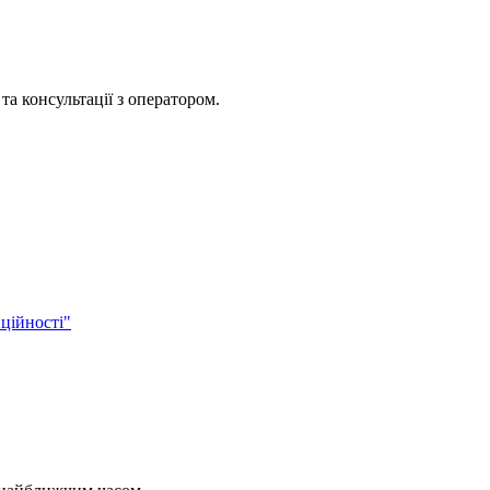
та консультації з оператором.
ційності"