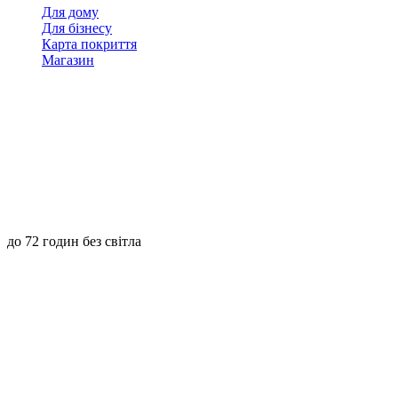
Для дому
Для бізнесу
Карта покриття
Магазин
до 72 годин без світла