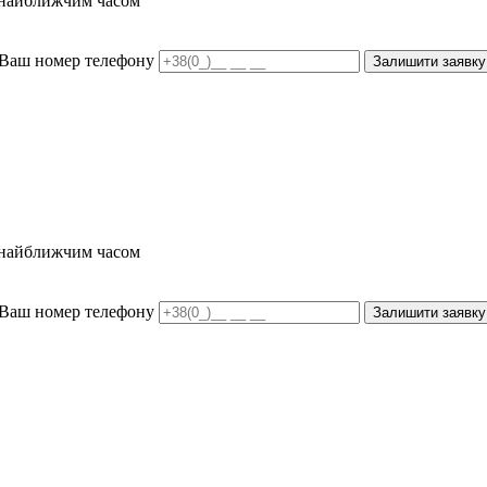
и найближчим часом
Ваш номер телефону
Залишити заявку
и найближчим часом
Ваш номер телефону
Залишити заявку