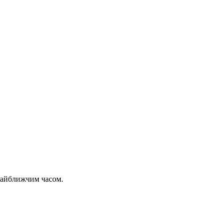
 найближчим часом.