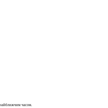
 найближчим часом.