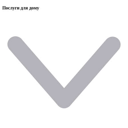
Послуги для дому