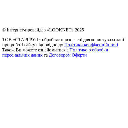
© Інтернет-провайдер «LOOKNET» 2025
ТОВ «СТАРГРУП» обробляє призначені для користувача дані
при роботі сайту відповідно до
Політики конфіденційності
.
Також Ви можете ознайомитися з
Політикою обробки
персональних даних
та
Договором Оферти