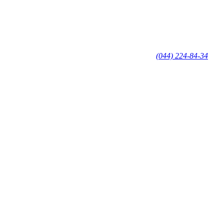
(044) 224-84-34