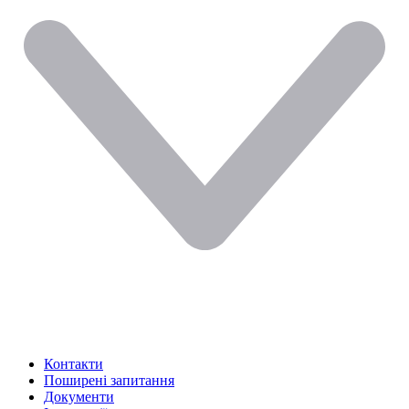
Контакти
Поширені запитання
Документи