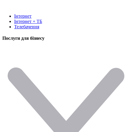
Інтернет
Інтернет + ТБ
Телебачення
Послуги для бізнесу