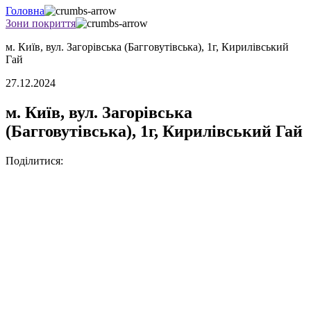
Головна
Зони покриття
м. Київ, вул. Загорівська (Багговутівська), 1г, Кирилівський
Гай
27.12.2024
м. Київ, вул. Загорівська
(Багговутівська), 1г, Кирилівський Гай
Поділитися: