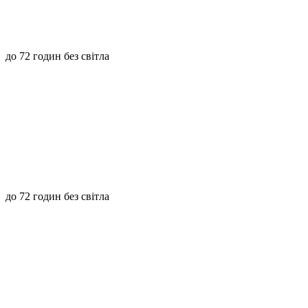
до 72 годин без світла
до 72 годин без світла