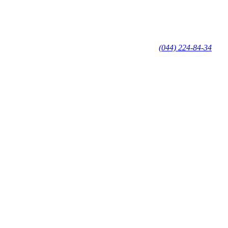
(044) 224-84-34