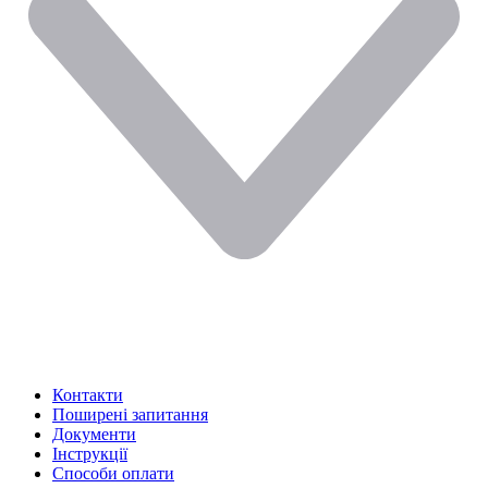
Контакти
Поширені запитання
Документи
Інструкції
Способи оплати