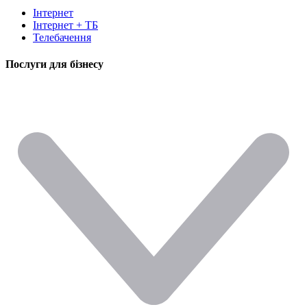
Інтернет
Інтернет + ТБ
Телебачення
Послуги для бізнесу