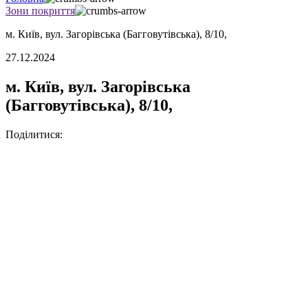
Зони покриття
м. Київ, вул. Загорівська (Багговутівська), 8/10,
27.12.2024
м. Київ, вул. Загорівська
(Багговутівська), 8/10,
Поділитися: