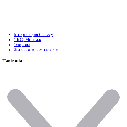
Інтернет для бізнесу
СКС, Монтаж
Охорона
Житловим комплексам
Навігація