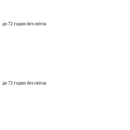
до 72 годин без світла
до 72 годин без світла