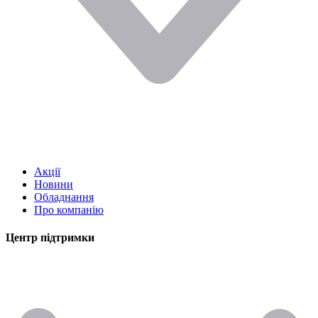
Акції
Новини
Обладнання
Про компанію
Центр підтримки