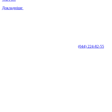
Докладніше
(044) 224-82-55