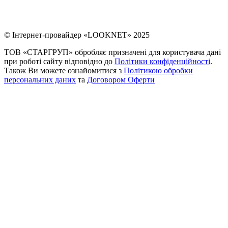
© Інтернет-провайдер «LOOKNET» 2025
ТОВ «СТАРГРУП» обробляє призначені для користувача дані
при роботі сайту відповідно до
Політики конфіденційності
.
Також Ви можете ознайомитися з
Політикою обробки
персональних даних
та
Договором Оферти