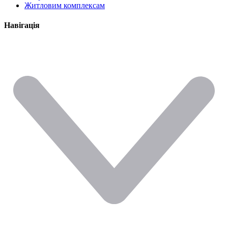
Житловим комплексам
Навігація