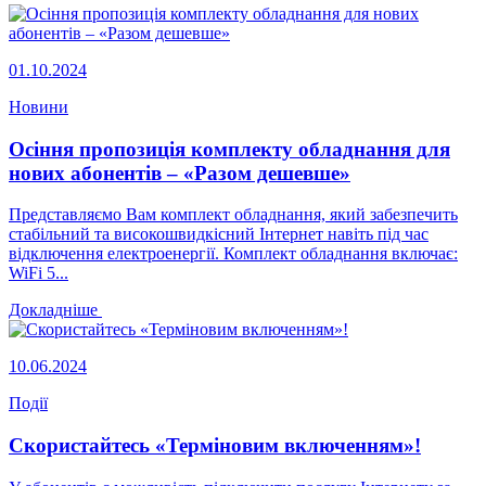
01.10.2024
Новини
Осіння пропозиція комплекту обладнання для
нових абонентів – «Разом дешевше»
Представляємо Вам комплект обладнання, який забезпечить
стабільний та високошвидкісний Інтернет навіть під час
відключення електроенергії. Комплект обладнання включає:
WiFi 5...
Докладніше
10.06.2024
Події
Скористайтесь «Терміновим включенням»!