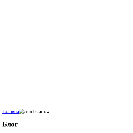
Головна
Блог