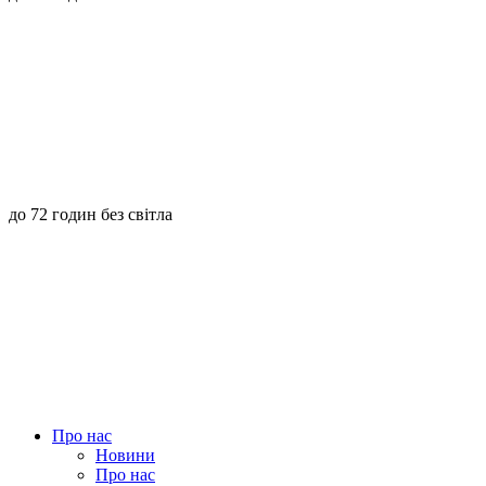
до 72 годин без світла
Про нас
Новини
Про нас