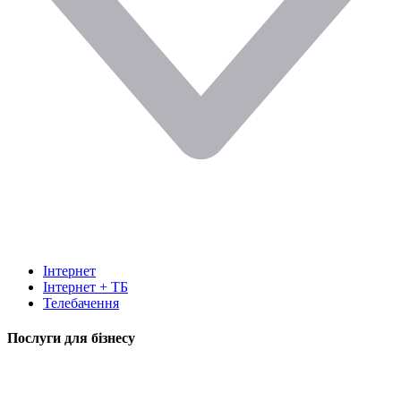
Інтернет
Інтернет + ТБ
Телебачення
Послуги для бізнесу