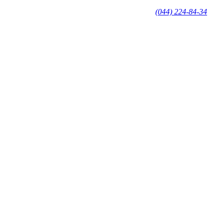
(044) 224-84-34