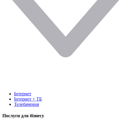
Інтернет
Інтернет + ТБ
Телебачення
Послуги для бізнесу