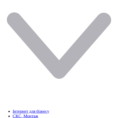
Інтернет для бізнесу
СКС, Монтаж