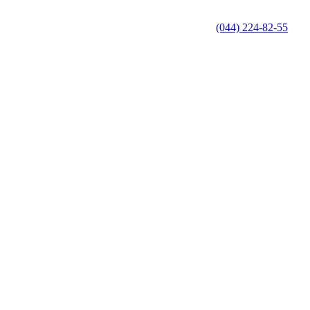
(044) 224-82-55