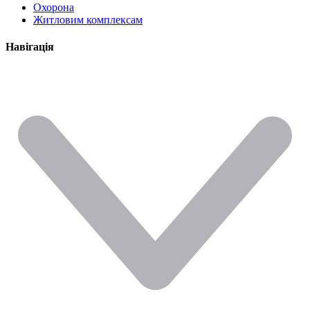
Охорона
Житловим комплексам
Навігація