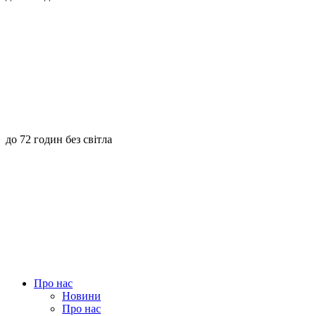
до 72 годин без світла
Про нас
Новини
Про нас