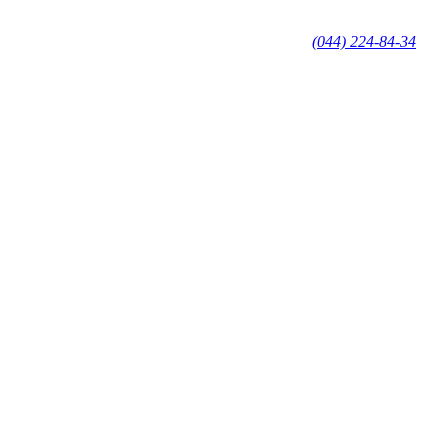
(044) 224-84-34