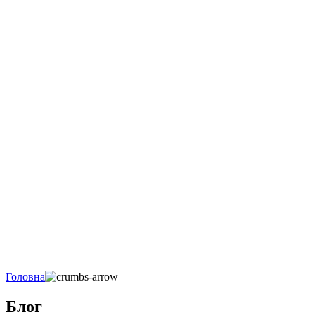
Головна
Блог