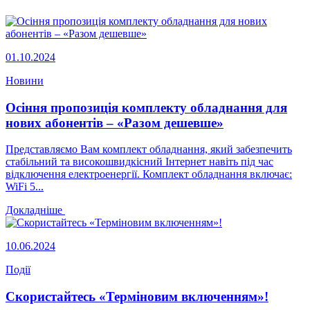
01.10.2024
Новини
Осіння пропозиція комплекту обладнання для
нових абонентів – «Разом дешевше»
Представляємо Вам комплект обладнання, який забезпечить
стабільний та високошвидкісний Інтернет навіть під час
відключення електроенергії. Комплект обладнання включає:
WiFi 5...
Докладніше
10.06.2024
Події
Скористайтесь «Терміновим включенням»!