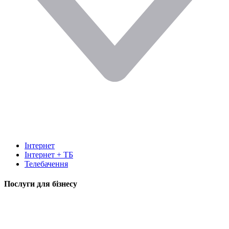
Інтернет
Інтернет + ТБ
Телебачення
Послуги для бізнесу