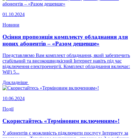
01.10.2024
Новини
Осіння пропозиція комплекту обладнання для
нових абонентів – «Разом дешевше»
Представляємо Вам комплект обладнання, який забезпечить
стабільний та високошвидкісний Інтернет навіть під час
відключення електроенергії. Комплект обладнання включає:
WiFi 5...
Докладніше
10.06.2024
Події
Скористайтесь «Терміновим включенням»!
У абонентів є можливість підключити послугу Інтернету за