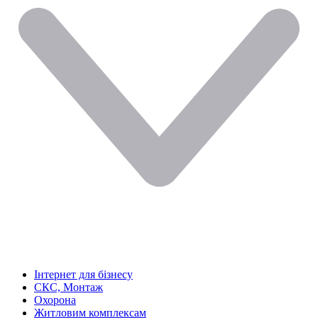
Інтернет для бізнесу
СКС, Монтаж
Охорона
Житловим комплексам