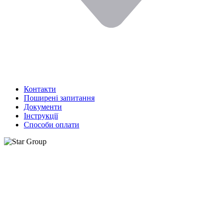
Контакти
Поширені запитання
Документи
Інструкції
Способи оплати