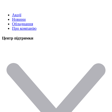
Акції
Новини
Обладнання
Про компанію
Центр підтримки