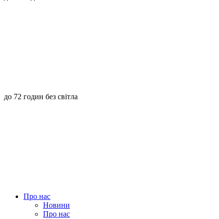
до 72 годин без світла
Про нас
Новини
Про нас