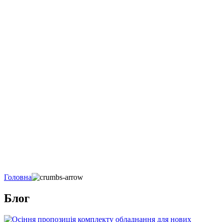
Головна
Блог