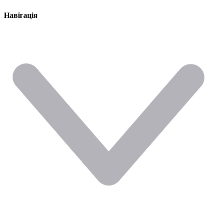
Навігація