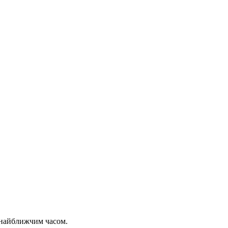
 найближчим часом.