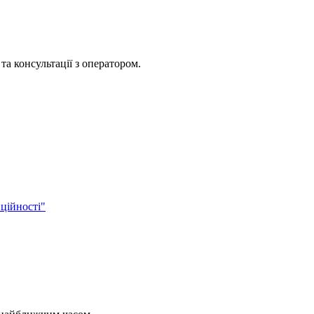
та консультації з оператором.
ційності"