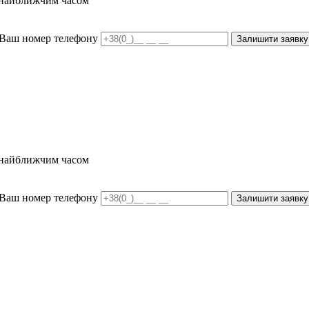
и найближчим часом
Ваш номер телефону
Залишити заявку
и найближчим часом
Ваш номер телефону
Залишити заявку