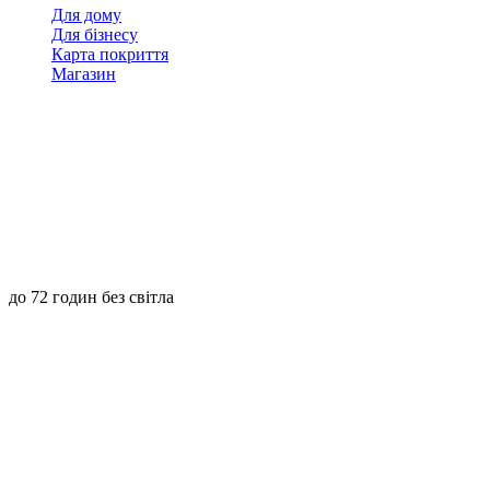
Для дому
Для бізнесу
Карта покриття
Магазин
до 72 годин без світла