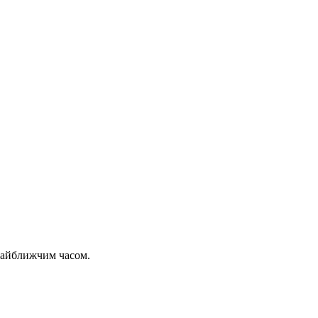
 найближчим часом.