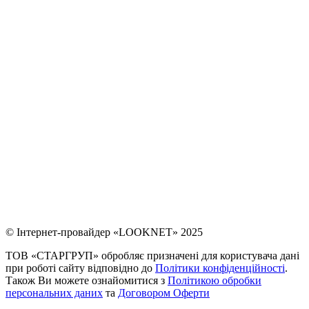
© Інтернет-провайдер «LOOKNET» 2025
ТОВ «СТАРГРУП» обробляє призначені для користувача дані
при роботі сайту відповідно до
Політики конфіденційності
.
Також Ви можете ознайомитися з
Політикою обробки
персональних даних
та
Договором Оферти