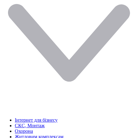
Інтернет для бізнесу
СКС, Монтаж
Охорона
Житловим комплексам