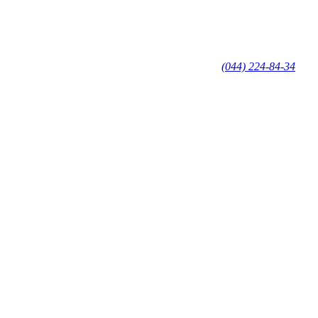
(044) 224-84-34