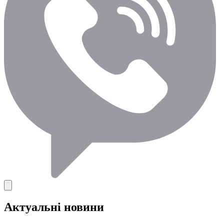
Актуальні новини