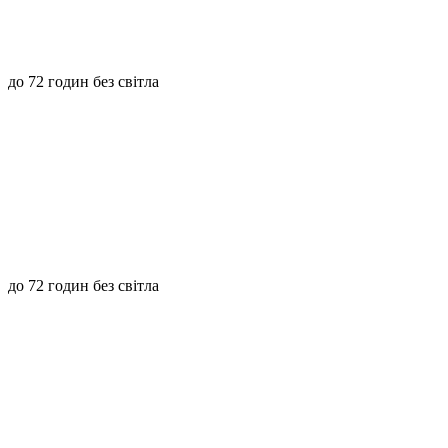
до 72 годин без світла
до 72 годин без світла