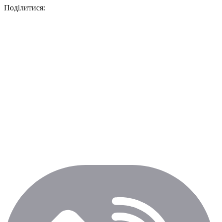
Поділитися: