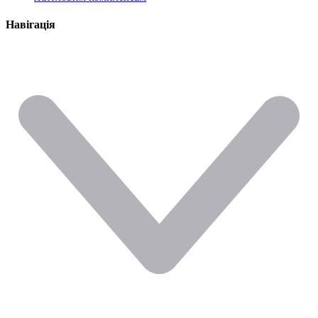
Навігація