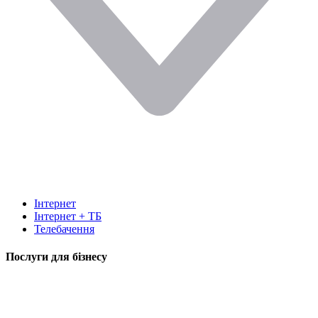
Інтернет
Інтернет + ТБ
Телебачення
Послуги для бізнесу