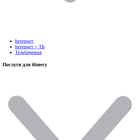
Інтернет
Інтернет + ТБ
Телебачення
Послуги для бізнесу