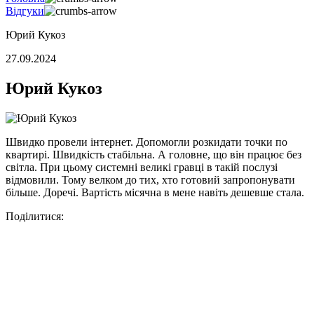
Відгуки
Юрий Кукоз
27.09.2024
Юрий Кукоз
Швидко провели інтернет. Допомогли розкидати точки по
квартирі. Швидкість стабільна. А головне, що він працює без
світла. При цьому системні великі гравці в такій послузі
відмовили. Тому велком до тих, хто готовий запропонувати
більше. Доречі. Вартість місячна в мене навіть дешевше стала.
Поділитися: