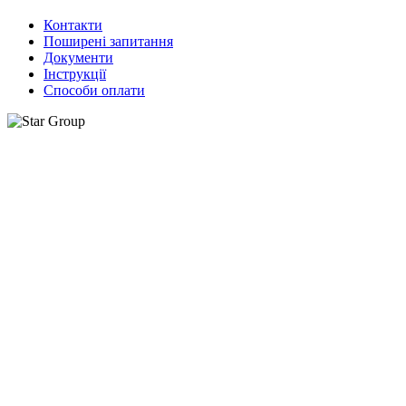
Контакти
Поширені запитання
Документи
Інструкції
Способи оплати