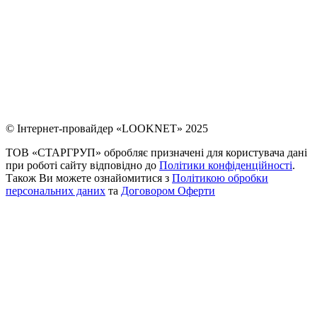
© Інтернет-провайдер «LOOKNET» 2025
ТОВ «СТАРГРУП» обробляє призначені для користувача дані
при роботі сайту відповідно до
Політики конфіденційності
.
Також Ви можете ознайомитися з
Політикою обробки
персональних даних
та
Договором Оферти