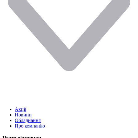
Акції
Новини
Обладнання
Про компанію
Центр підтримки