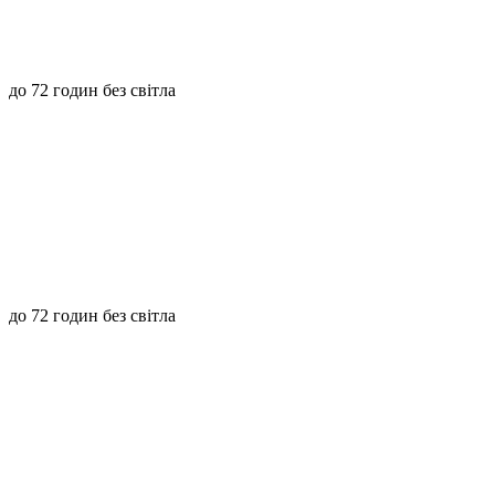
до 72 годин без світла
до 72 годин без світла