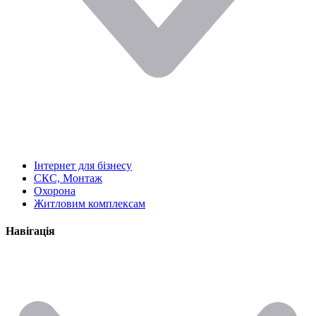
Інтернет для бізнесу
СКС, Монтаж
Охорона
Житловим комплексам
Навігація