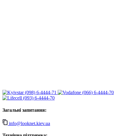
(098) 6-4444-71
(066) 6-4444-70
(093) 6-4444-70
Загальні запитання:
info@looknet.kiev.ua
Технічна підтримка: