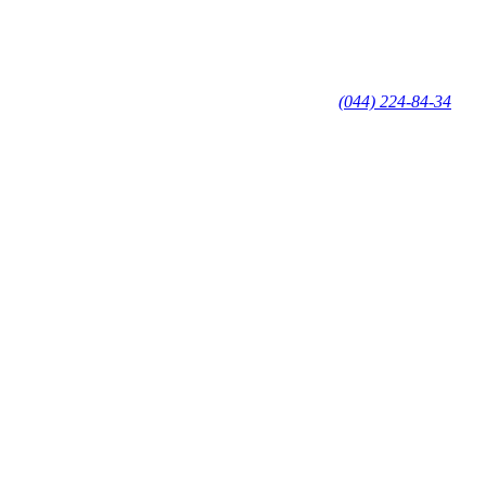
(044) 224-84-34