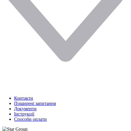
Контакти
Поширені запитання
Документи
Інструкції
Способи оплати