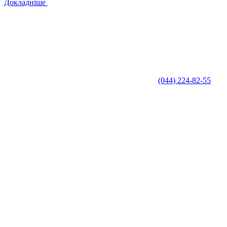
Докладніше
(044) 224-82-55