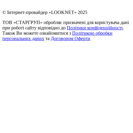
© Інтернет-провайдер «LOOKNET» 2025
ТОВ «СТАРГРУП» обробляє призначені для користувача дані
при роботі сайту відповідно до
Політики конфіденційності
.
Також Ви можете ознайомитися з
Політикою обробки
персональних даних
та
Договором Оферти