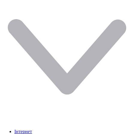
Інтернет