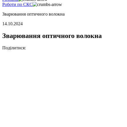
Роботи по СКС
Зварювання оптичного волокна
14.10.2024
Зварювання оптичного волокна
Поділитися: