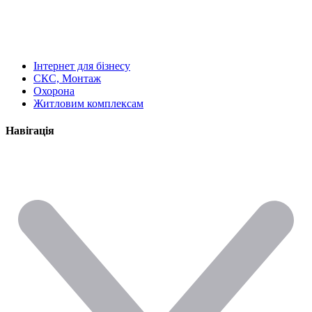
Інтернет для бізнесу
СКС, Монтаж
Охорона
Житловим комплексам
Навігація