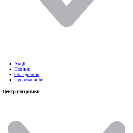
Акції
Новини
Обладнання
Про компанію
Центр підтримки