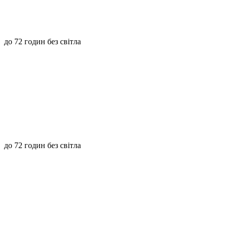
до 72 годин без світла
до 72 годин без світла