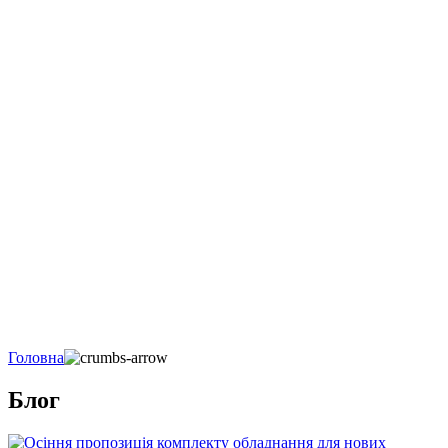
Головна
Блог