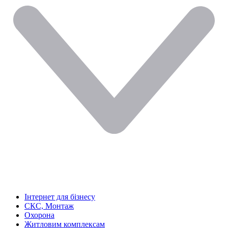
Інтернет для бізнесу
СКС, Монтаж
Охорона
Житловим комплексам