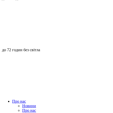
до 72 годин без світла
Про нас
Новини
Про нас