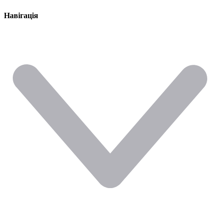
Навігація