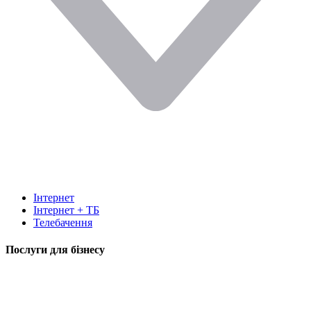
Інтернет
Інтернет + ТБ
Телебачення
Послуги для бізнесу