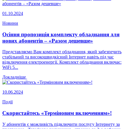
01.10.2024
Новини
Осіння пропозиція комплекту обладнання для
нових абонентів – «Разом дешевше»
Представляємо Вам комплект обладнання, який забезпечить
стабільний та високошвидкісний Інтернет навіть під час
відключення електроенергії. Комплект обладнання включає:
WiFi 5...
Докладніше
10.06.2024
Події
Скористайтесь «Терміновим включенням»!
У абонентів є можливість підключити послугу Інтернету за