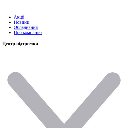
Акції
Новини
Обладнання
Про компанію
Центр підтримки