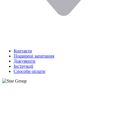
Контакти
Поширені запитання
Документи
Інструкції
Способи оплати