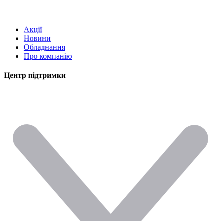
Акції
Новини
Обладнання
Про компанію
Центр підтримки