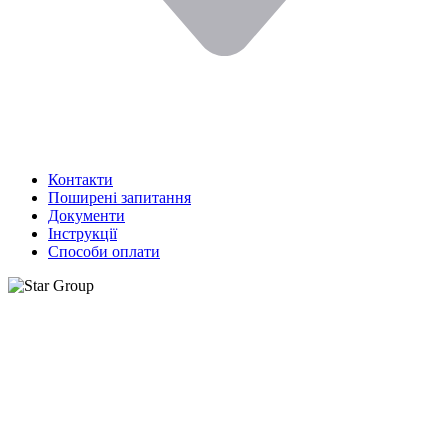
Контакти
Поширені запитання
Документи
Інструкції
Способи оплати