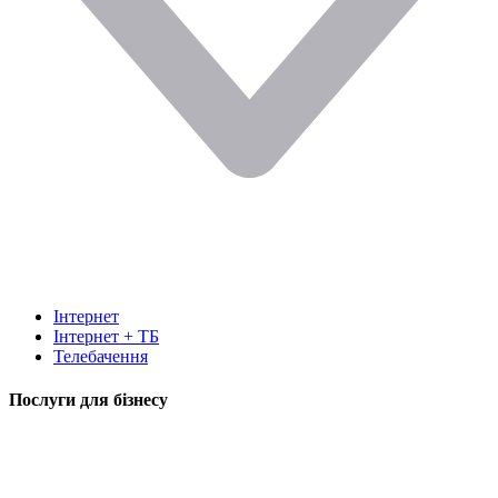
Інтернет
Інтернет + ТБ
Телебачення
Послуги для бізнесу