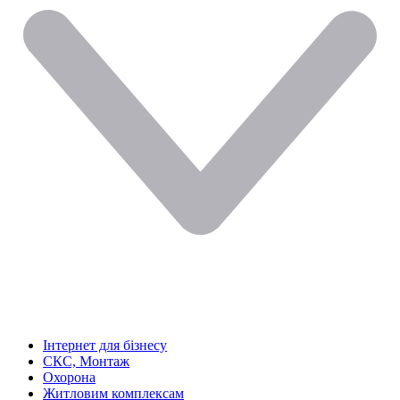
Інтернет для бізнесу
СКС, Монтаж
Охорона
Житловим комплексам