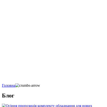
Головна
Блог