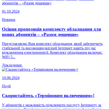
01.10.2024
Новини
Осіння пропозиція комплекту обладнання для
нових абонентів – «Разом дешевше»
Представляємо Вам комплект обладнання, який забезпечить
стабільний та високошвидкісний Інтернет навіть під час
відключення електроенергії. Комплект обладнання включає:
WiFi 5...
Докладніше
10.06.2024
Події
Скористайтесь «Терміновим включенням»!
У абонентів є можливість підключити послугу Інтернету за