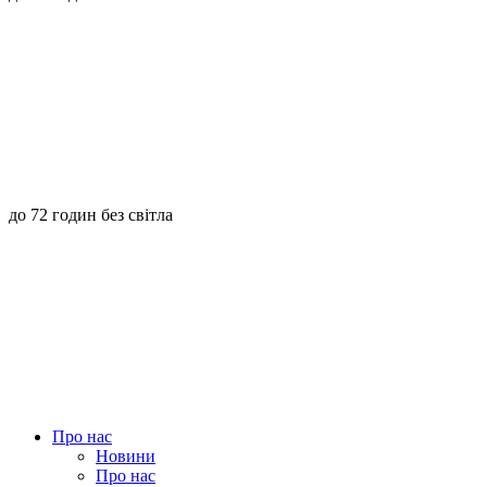
до 72 годин без світла
Про нас
Новини
Про нас