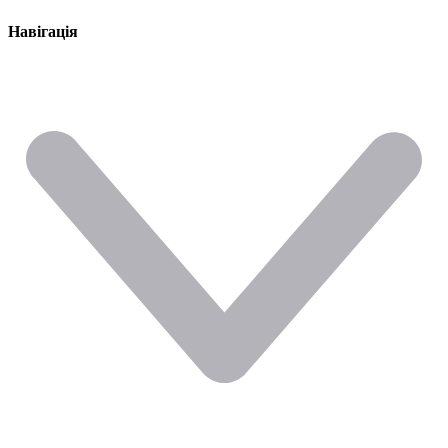
Навігація