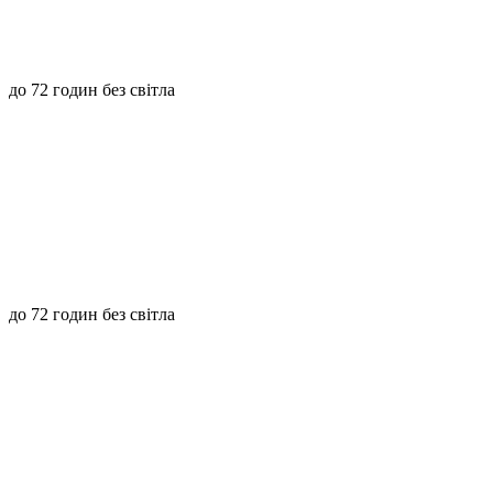
до 72 годин без світла
до 72 годин без світла