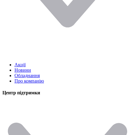
Акції
Новини
Обладнання
Про компанію
Центр підтримки