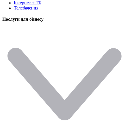
Інтернет + ТБ
Телебачення
Послуги для бізнесу