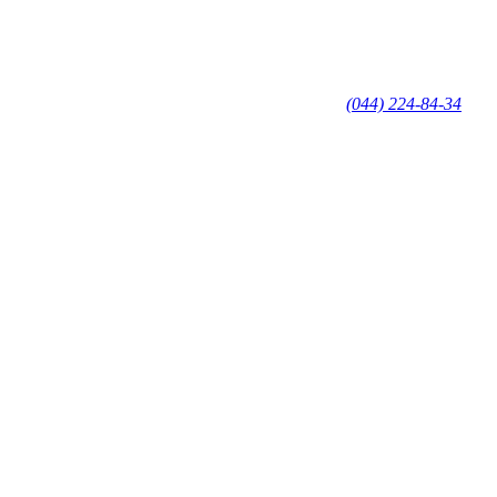
(044) 224-84-34