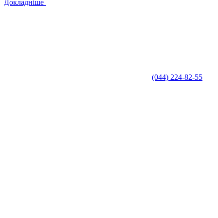
Докладніше
(044) 224-82-55