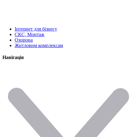
Інтернет для бізнесу
СКС, Монтаж
Охорона
Житловим комплексам
Навігація