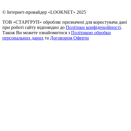
© Інтернет-провайдер «LOOKNET» 2025
ТОВ «СТАРГРУП» обробляє призначені для користувача дані
при роботі сайту відповідно до
Політики конфіденційності
.
Також Ви можете ознайомитися з
Політикою обробки
персональних даних
та
Договором Оферти