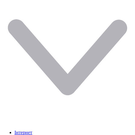
Інтернет