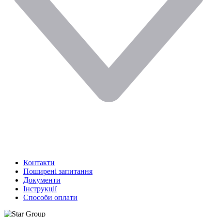
Контакти
Поширені запитання
Документи
Інструкції
Способи оплати