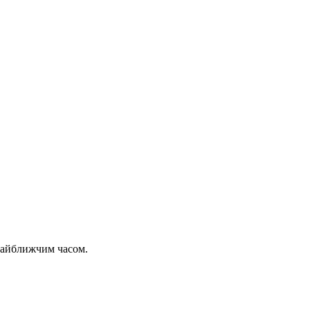
 найближчим часом.