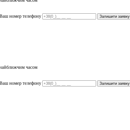
и найближчим часом
Ваш номер телефону
Залишити заявку
и найближчим часом
Ваш номер телефону
Залишити заявку