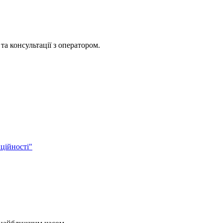
та консультації з оператором.
ційності"