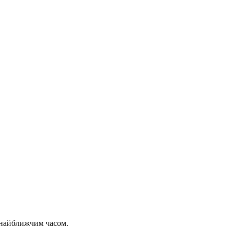
 найближчим часом.