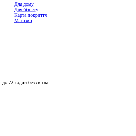
Для дому
Для бізнесу
Карта покриття
Магазин
до 72 годин без світла