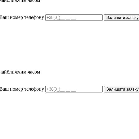
и найближчим часом
Ваш номер телефону
Залишити заявку
и найближчим часом
Ваш номер телефону
Залишити заявку