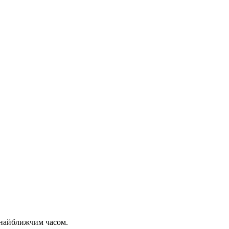
 найближчим часом.