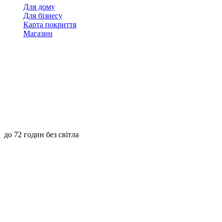
Для дому
Для бізнесу
Карта покриття
Магазин
до 72 годин без світла