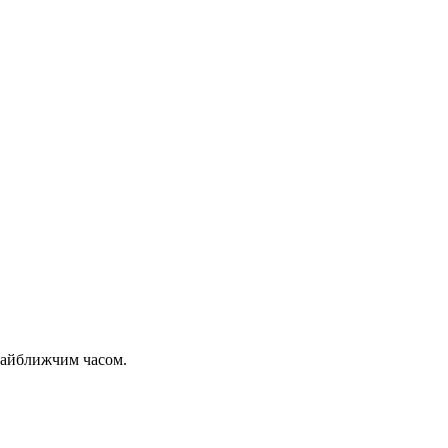
 найближчим часом.