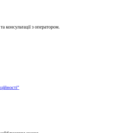
та консультації з оператором.
ційності"