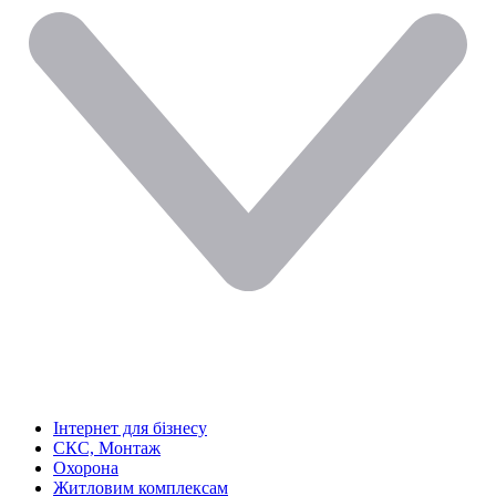
Інтернет для бізнесу
СКС, Монтаж
Охорона
Житловим комплексам