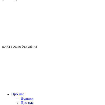
до 72 годин без світла
Про нас
Новини
Про нас