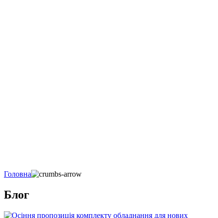
Головна
Блог