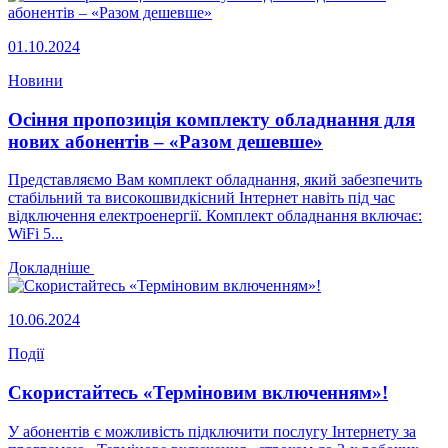
01.10.2024
Новини
Осіння пропозиція комплекту обладнання для
нових абонентів – «Разом дешевше»
Представляємо Вам комплект обладнання, який забезпечить
стабільний та високошвидкісний Інтернет навіть під час
відключення електроенергії. Комплект обладнання включає:
WiFi 5...
Докладніше
10.06.2024
Події
Скористайтесь «Терміновим включенням»!
У абонентів є можливість підключити послугу Інтернету за