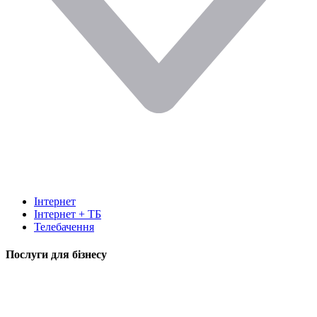
Інтернет
Інтернет + ТБ
Телебачення
Послуги для бізнесу