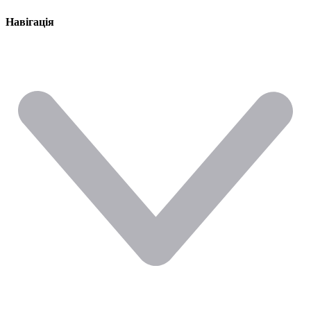
Навігація