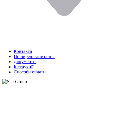
Контакти
Поширені запитання
Документи
Інструкції
Способи оплати