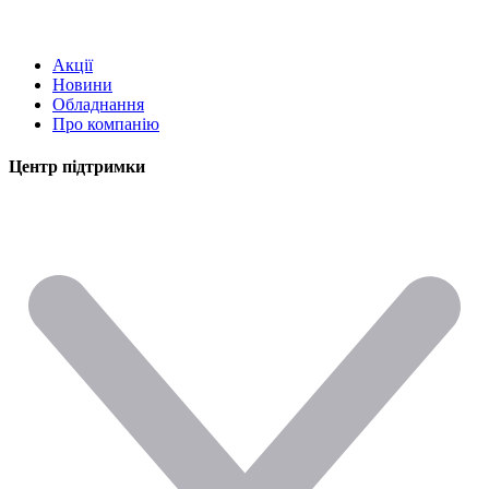
Акції
Новини
Обладнання
Про компанію
Центр підтримки