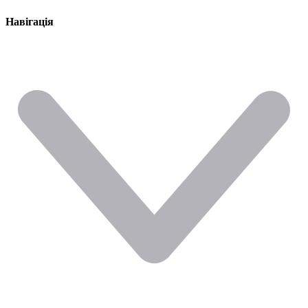
Навігація