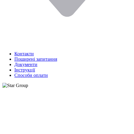
Контакти
Поширені запитання
Документи
Інструкції
Способи оплати