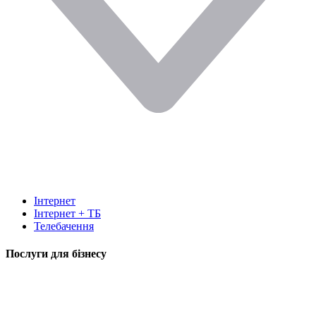
Інтернет
Інтернет + ТБ
Телебачення
Послуги для бізнесу