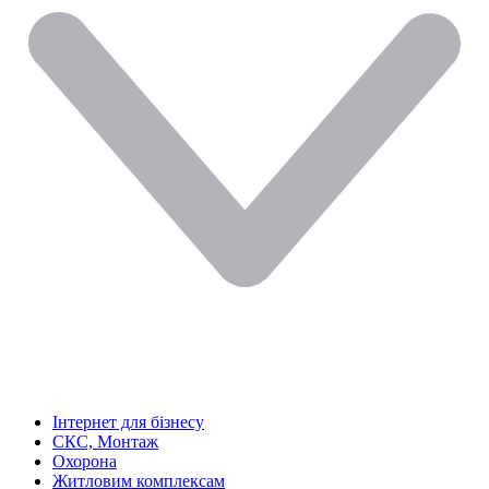
Інтернет для бізнесу
СКС, Монтаж
Охорона
Житловим комплексам