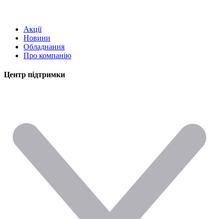
Акції
Новини
Обладнання
Про компанію
Центр підтримки