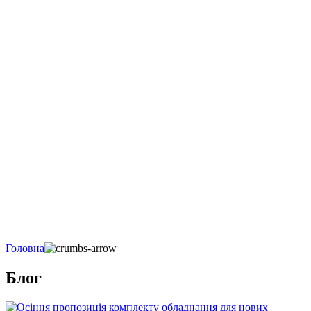
Головна
Блог