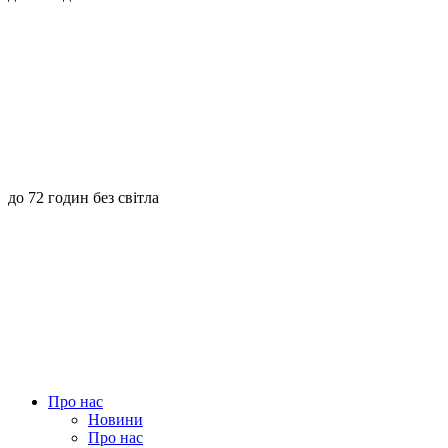
до 72 годин без світла
Про нас
Новини
Про нас