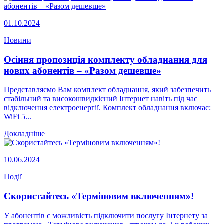
01.10.2024
Новини
Осіння пропозиція комплекту обладнання для
нових абонентів – «Разом дешевше»
Представляємо Вам комплект обладнання, який забезпечить
стабільний та високошвидкісний Інтернет навіть під час
відключення електроенергії. Комплект обладнання включає:
WiFi 5...
Докладніше
10.06.2024
Події
Скористайтесь «Терміновим включенням»!
У абонентів є можливість підключити послугу Інтернету за