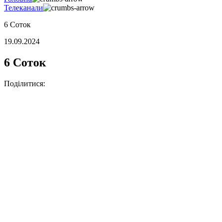
Телеканали
6 Соток
19.09.2024
6 Соток
Поділитися: