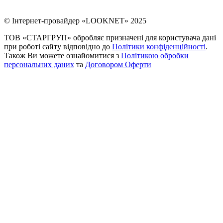
© Інтернет-провайдер «LOOKNET» 2025
ТОВ «СТАРГРУП» обробляє призначені для користувача дані
при роботі сайту відповідно до
Політики конфіденційності
.
Також Ви можете ознайомитися з
Політикою обробки
персональних даних
та
Договором Оферти