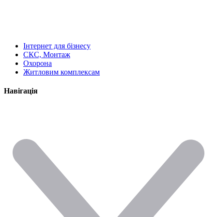
Інтернет для бізнесу
СКС, Монтаж
Охорона
Житловим комплексам
Навігація