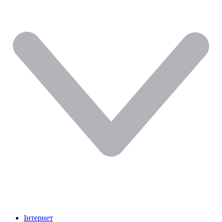
Інтернет