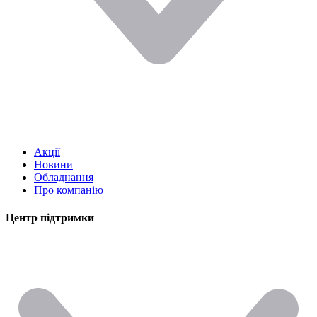
Акції
Новини
Обладнання
Про компанію
Центр підтримки