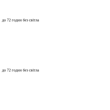
до 72 годин без світла
до 72 годин без світла