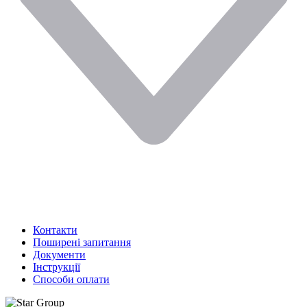
Контакти
Поширені запитання
Документи
Інструкції
Способи оплати