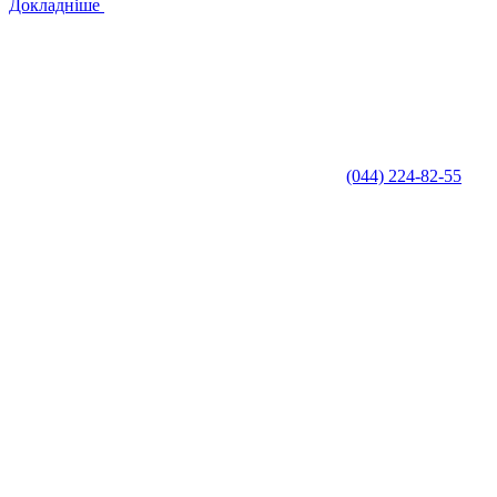
Докладніше
(044) 224-82-55