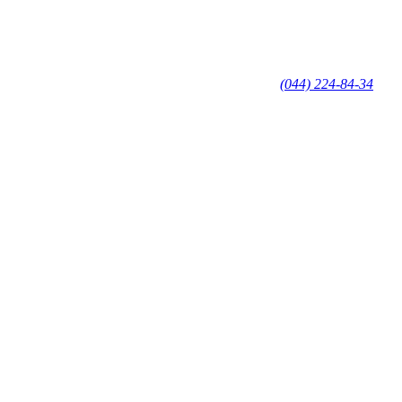
(044) 224-84-34