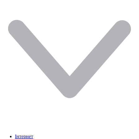
Інтернет