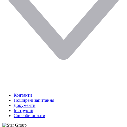
Контакти
Поширені запитання
Документи
Інструкції
Способи оплати