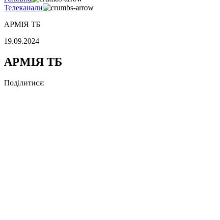
Телеканали
АРМІЯ ТБ
19.09.2024
АРМІЯ ТБ
Поділитися: