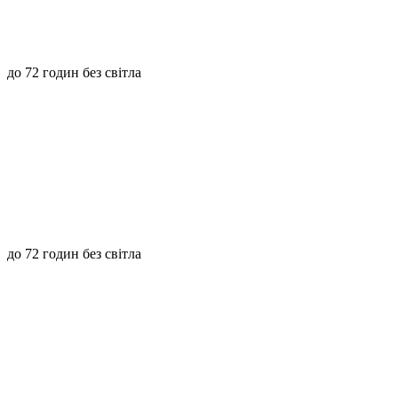
до 72 годин без світла
до 72 годин без світла