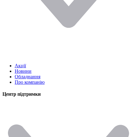
Акції
Новини
Обладнання
Про компанію
Центр підтримки