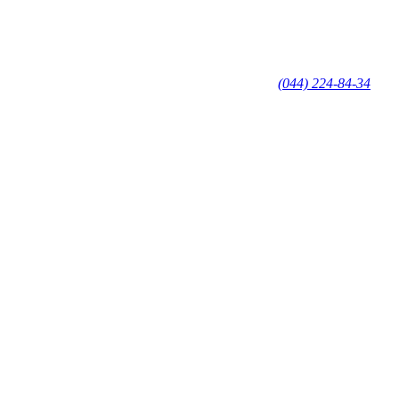
(044) 224-84-34