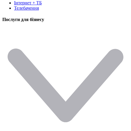
Інтернет + ТБ
Телебачення
Послуги для бізнесу