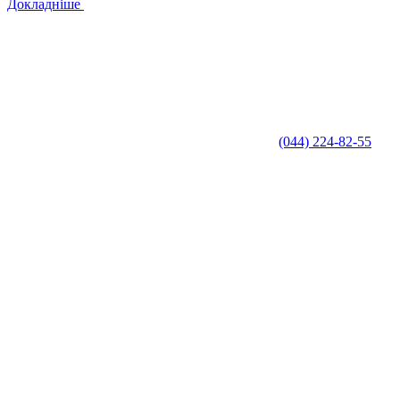
Докладніше
(044) 224-82-55