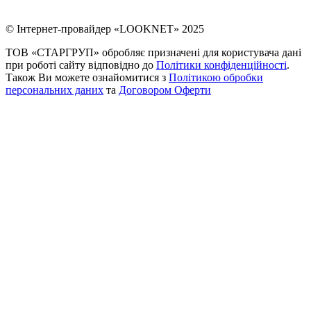
© Інтернет-провайдер «LOOKNET» 2025
ТОВ «СТАРГРУП» обробляє призначені для користувача дані
при роботі сайту відповідно до
Політики конфіденційності
.
Також Ви можете ознайомитися з
Політикою обробки
персональних даних
та
Договором Оферти