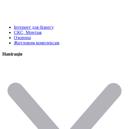
Інтернет для бізнесу
СКС, Монтаж
Охорона
Житловим комплексам
Навігація