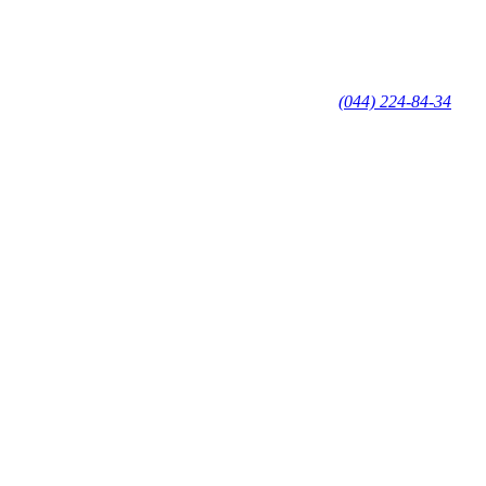
(044) 224-84-34