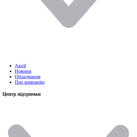
Акції
Новини
Обладнання
Про компанію
Центр підтримки