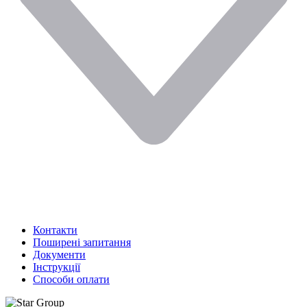
Контакти
Поширені запитання
Документи
Інструкції
Способи оплати