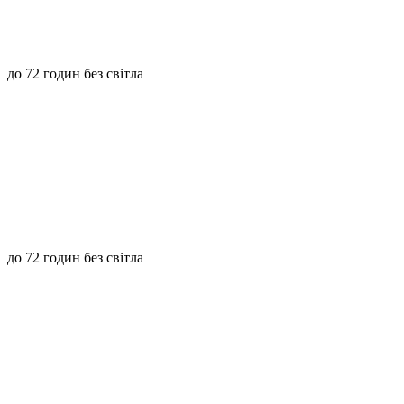
до 72 годин без світла
до 72 годин без світла