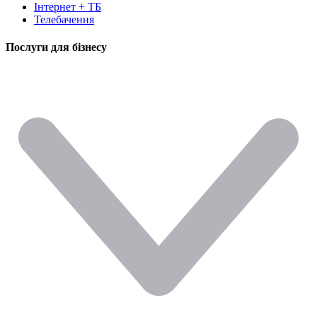
Інтернет + ТБ
Телебачення
Послуги для бізнесу