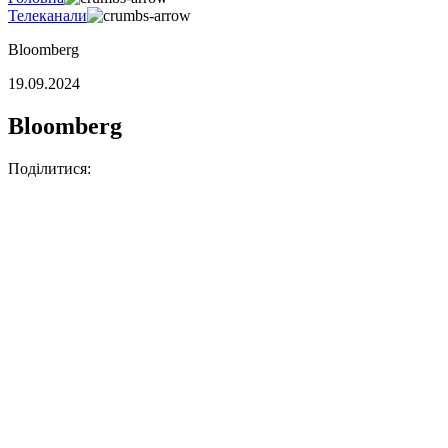
Телеканали
Bloomberg
19.09.2024
Bloomberg
Поділитися: