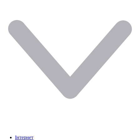
Інтернет