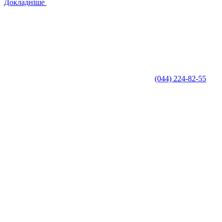
Докладніше
(044) 224-82-55