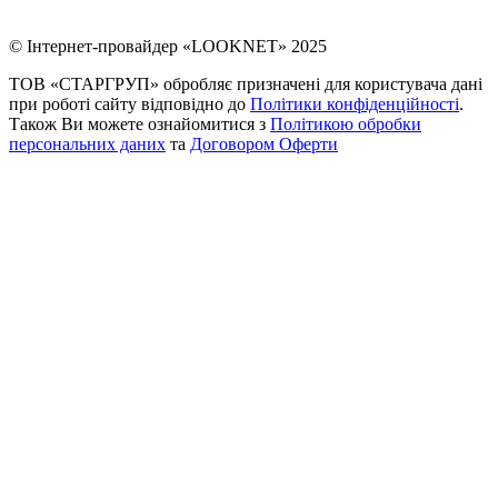
© Інтернет-провайдер «LOOKNET» 2025
ТОВ «СТАРГРУП» обробляє призначені для користувача дані
при роботі сайту відповідно до
Політики конфіденційності
.
Також Ви можете ознайомитися з
Політикою обробки
персональних даних
та
Договором Оферти