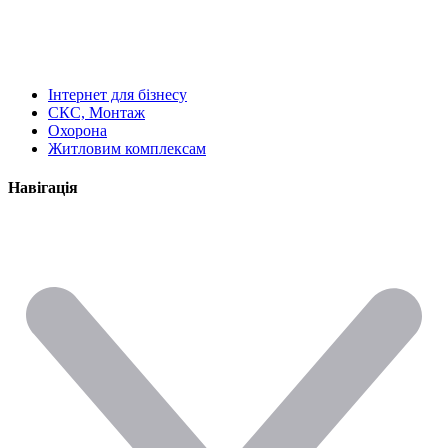
Інтернет для бізнесу
СКС, Монтаж
Охорона
Житловим комплексам
Навігація