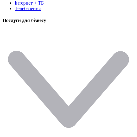
Інтернет + ТБ
Телебачення
Послуги для бізнесу