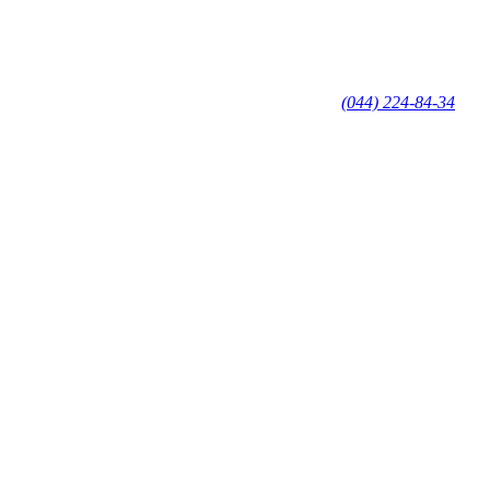
(044) 224-84-34