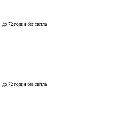
до 72 годин без світла
до 72 годин без світла