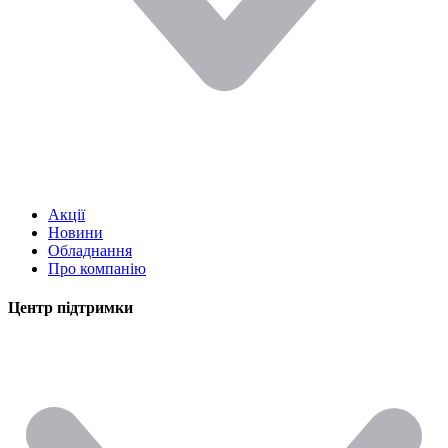
Акції
Новини
Обладнання
Про компанію
Центр підтримки