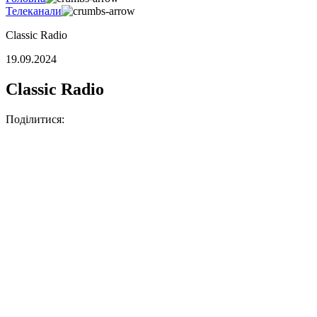
Телеканали
Classic Radio
19.09.2024
Classic Radio
Поділитися: