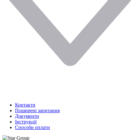
Контакти
Поширені запитання
Документи
Інструкції
Способи оплати