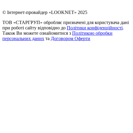
© Інтернет-провайдер «LOOKNET» 2025
ТОВ «СТАРГРУП» обробляє призначені для користувача дані
при роботі сайту відповідно до
Політики конфіденційності
.
Також Ви можете ознайомитися з
Політикою обробки
персональних даних
та
Договором Оферти