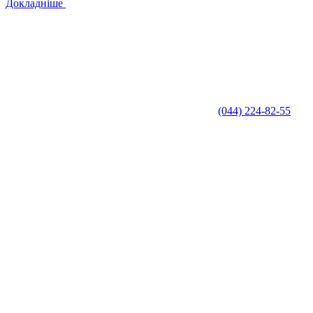
Докладніше
(044) 224-82-55