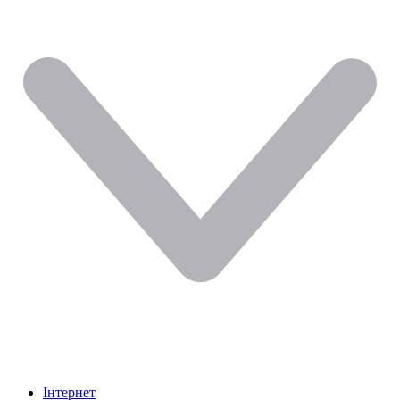
Інтернет