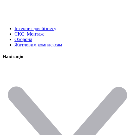
Інтернет для бізнесу
СКС, Монтаж
Охорона
Житловим комплексам
Навігація