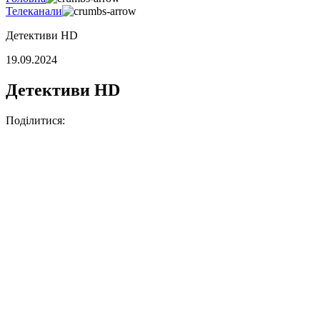
Телеканали
Детективи HD
19.09.2024
Детективи HD
Поділитися: