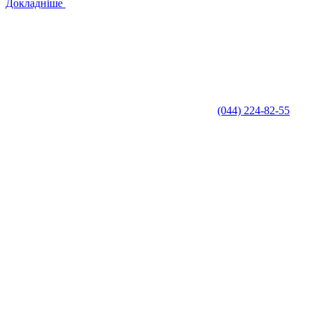
Докладніше
(044) 224-82-55