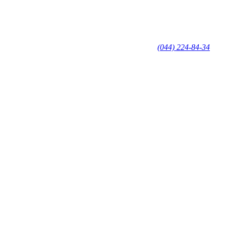
(044) 224-84-34