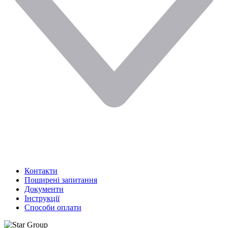
Контакти
Поширені запитання
Документи
Інструкції
Способи оплати