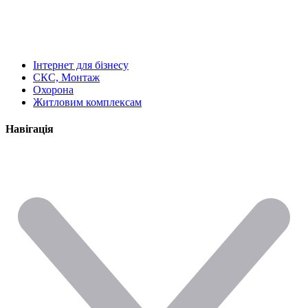
Інтернет для бізнесу
СКС, Монтаж
Охорона
Житловим комплексам
Навігація