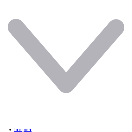
Інтернет