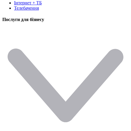
Інтернет + ТБ
Телебачення
Послуги для бізнесу