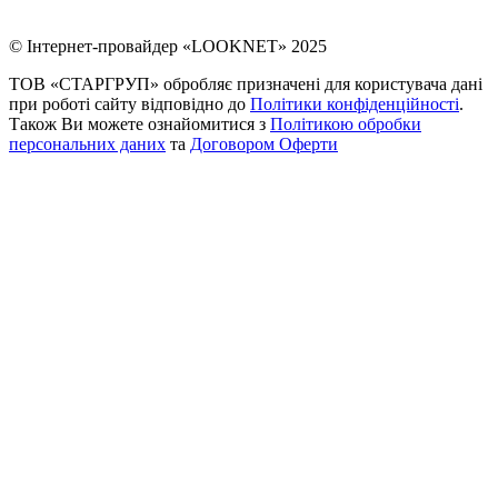
© Інтернет-провайдер «LOOKNET» 2025
ТОВ «СТАРГРУП» обробляє призначені для користувача дані
при роботі сайту відповідно до
Політики конфіденційності
.
Також Ви можете ознайомитися з
Політикою обробки
персональних даних
та
Договором Оферти