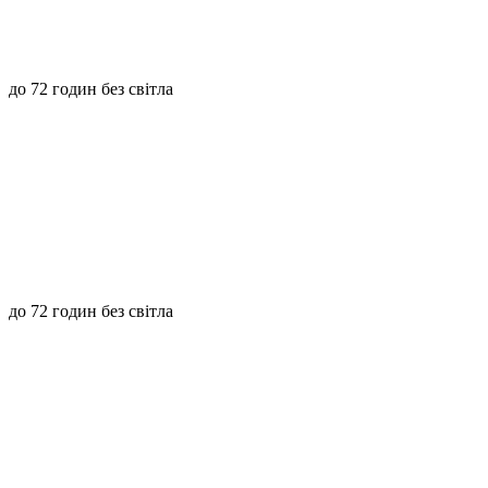
до 72 годин без світла
до 72 годин без світла