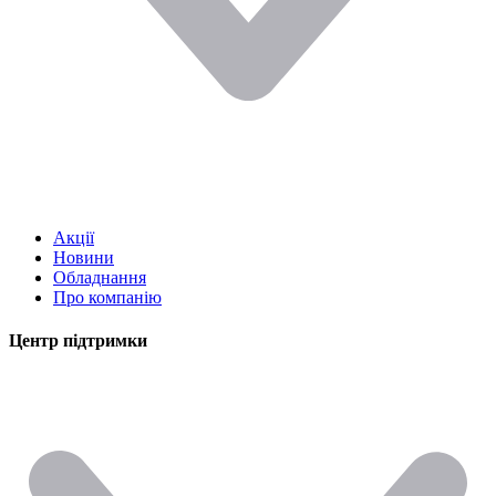
Акції
Новини
Обладнання
Про компанію
Центр підтримки