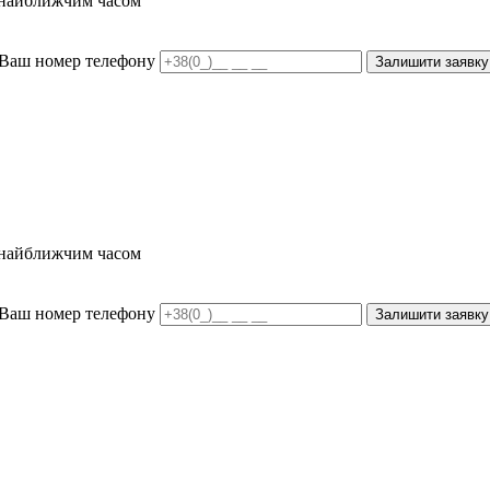
и найближчим часом
Ваш номер телефону
Залишити заявку
и найближчим часом
Ваш номер телефону
Залишити заявку