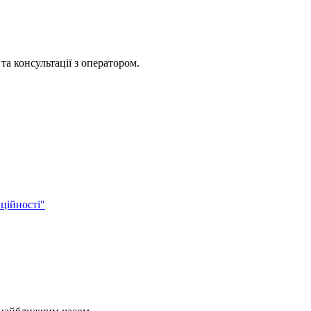
та консультації з оператором.
ційності"