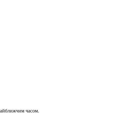
 найближчим часом.