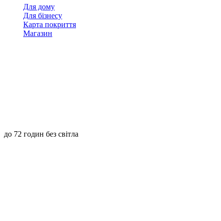
Для дому
Для бізнесу
Карта покриття
Магазин
до 72 годин без світла