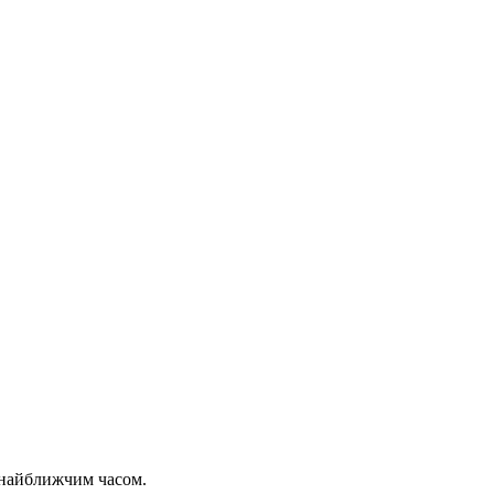
 найближчим часом.