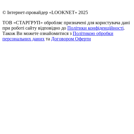
© Інтернет-провайдер «LOOKNET» 2025
ТОВ «СТАРГРУП» обробляє призначені для користувача дані
при роботі сайту відповідно до
Політики конфіденційності
.
Також Ви можете ознайомитися з
Політикою обробки
персональних даних
та
Договором Оферти