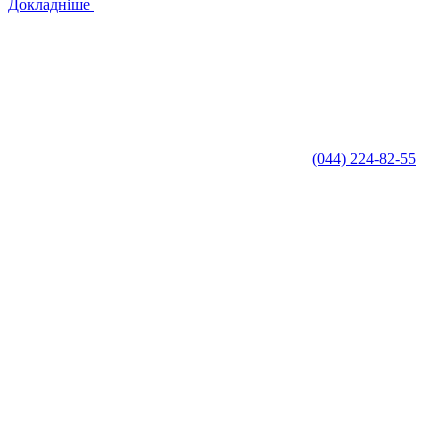
Докладніше
(044) 224-82-55