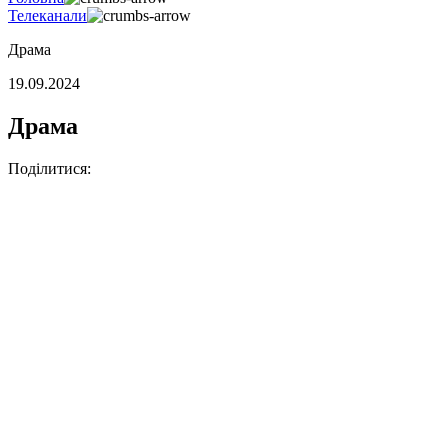
Телеканали
Драма
19.09.2024
Драма
Поділитися: