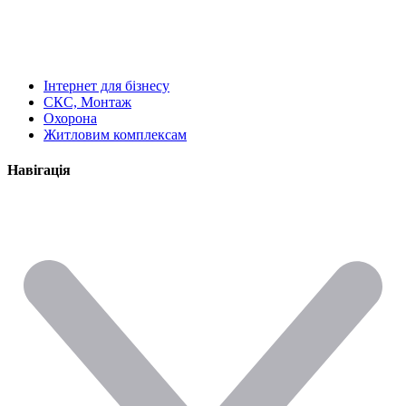
Інтернет для бізнесу
СКС, Монтаж
Охорона
Житловим комплексам
Навігація