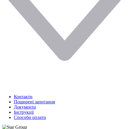
Контакти
Поширені запитання
Документи
Інструкції
Способи оплати