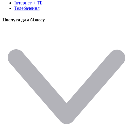
Інтернет + ТБ
Телебачення
Послуги для бізнесу