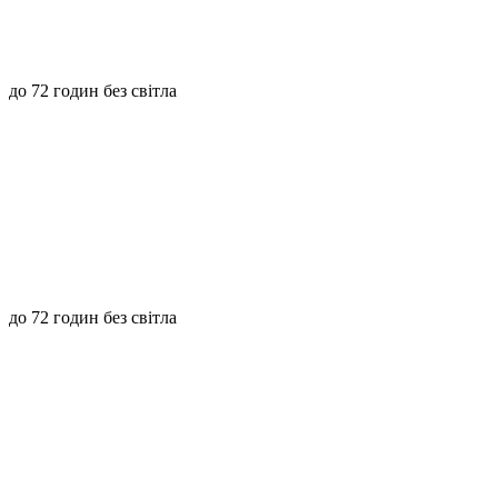
до 72 годин без світла
до 72 годин без світла