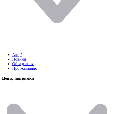
Акції
Новини
Обладнання
Про компанію
Центр підтримки