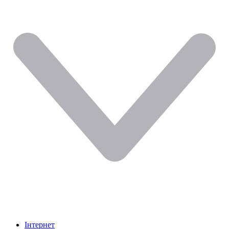
Інтернет