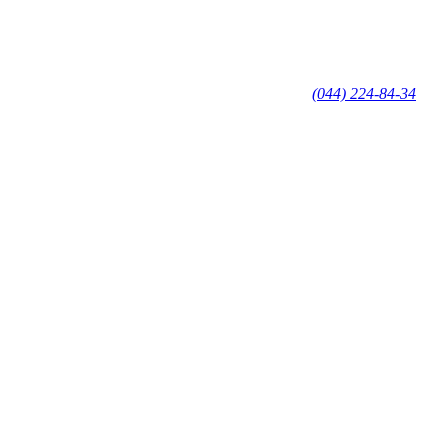
(044) 224-84-34