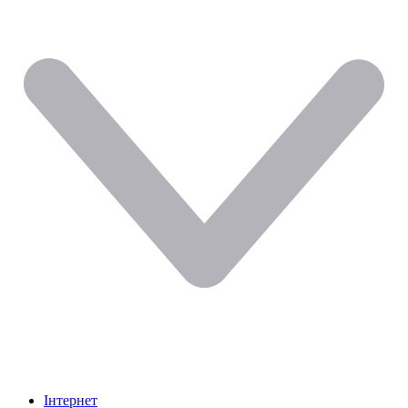
Інтернет