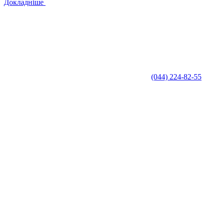
Докладніше
(044) 224-82-55