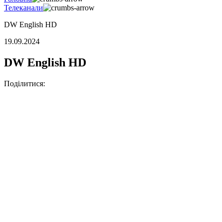
Телеканали
DW English HD
19.09.2024
DW English HD
Поділитися: