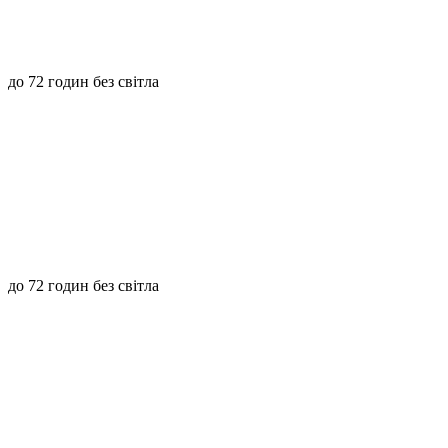
до 72 годин без світла
до 72 годин без світла