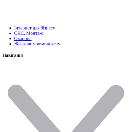
Інтернет для бізнесу
СКС, Монтаж
Охорона
Житловим комплексам
Навігація