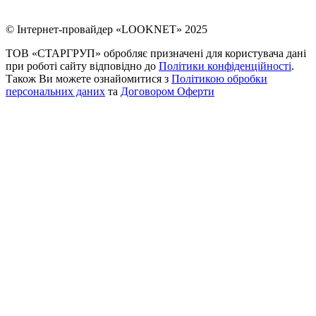
© Інтернет-провайдер «LOOKNET» 2025
ТОВ «СТАРГРУП» обробляє призначені для користувача дані
при роботі сайту відповідно до
Політики конфіденційності
.
Також Ви можете ознайомитися з
Політикою обробки
персональних даних
та
Договором Оферти