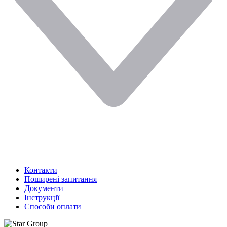
Контакти
Поширені запитання
Документи
Інструкції
Способи оплати