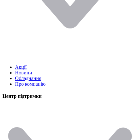
Акції
Новини
Обладнання
Про компанію
Центр підтримки