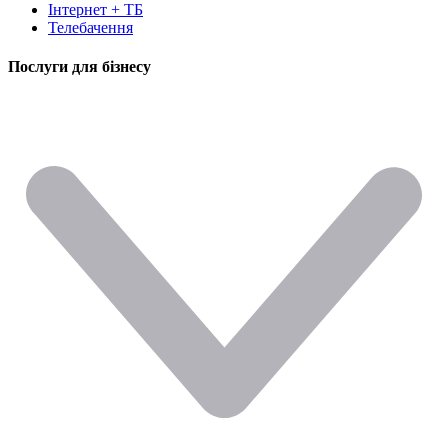
Інтернет + ТБ
Телебачення
Послуги для бізнесу