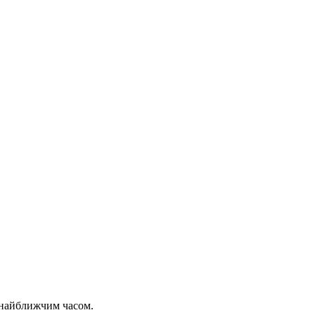
 найближчим часом.