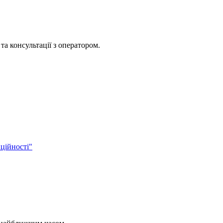
та консультації з оператором.
ційності"