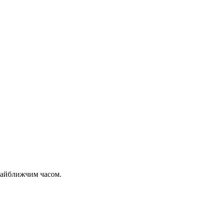
 найближчим часом.