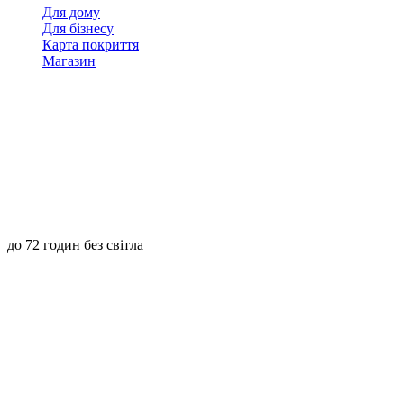
Для дому
Для бізнесу
Карта покриття
Магазин
до 72 годин без світла