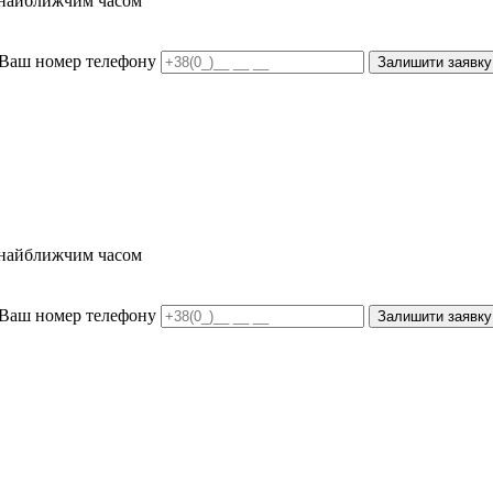
и найближчим часом
Ваш номер телефону
Залишити заявку
и найближчим часом
Ваш номер телефону
Залишити заявку