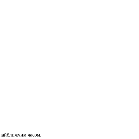
 найближчим часом.