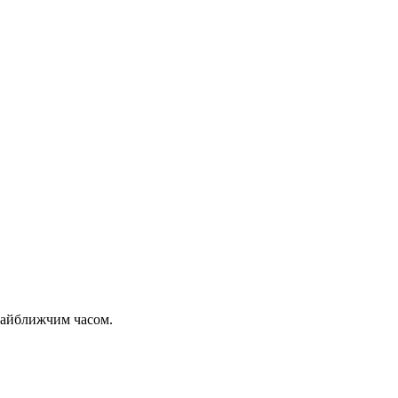
 найближчим часом.