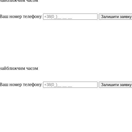
и найближчим часом
Ваш номер телефону
Залишити заявку
и найближчим часом
Ваш номер телефону
Залишити заявку