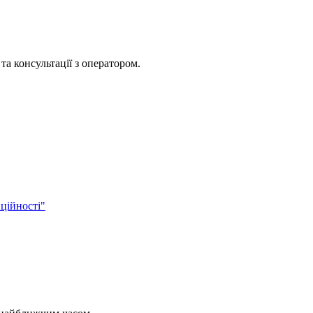
та консультації з оператором.
ційності"