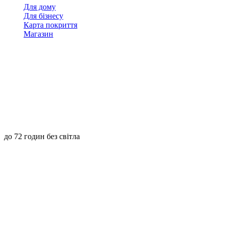
Для дому
Для бізнесу
Карта покриття
Магазин
до 72 годин без світла