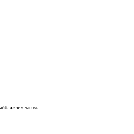
 найближчим часом.