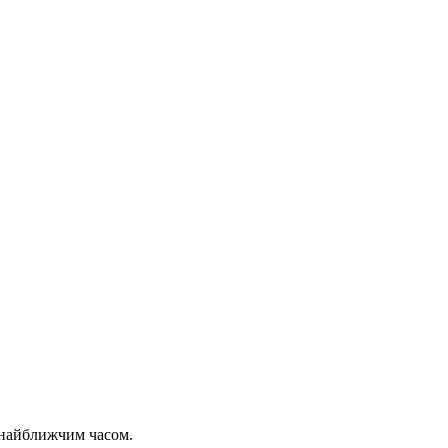
 найближчим часом.