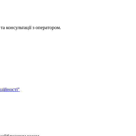
та консультації з оператором.
ційності"