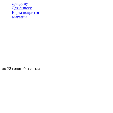
Для дому
Для бізнесу
Карта покриття
Магазин
до 72 годин без світла