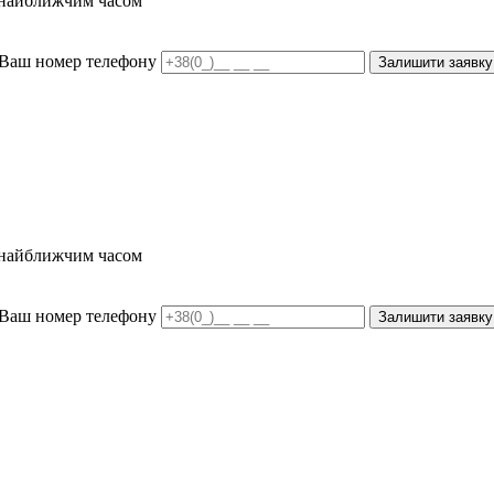
и найближчим часом
Ваш номер телефону
Залишити заявку
и найближчим часом
Ваш номер телефону
Залишити заявку