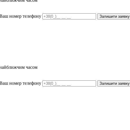
и найближчим часом
Ваш номер телефону
Залишити заявку
и найближчим часом
Ваш номер телефону
Залишити заявку