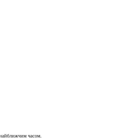
 найближчим часом.