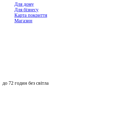
Для дому
Для бізнесу
Карта покриття
Магазин
до 72 годин без світла