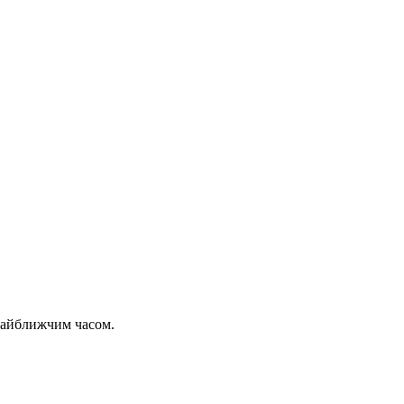
 найближчим часом.