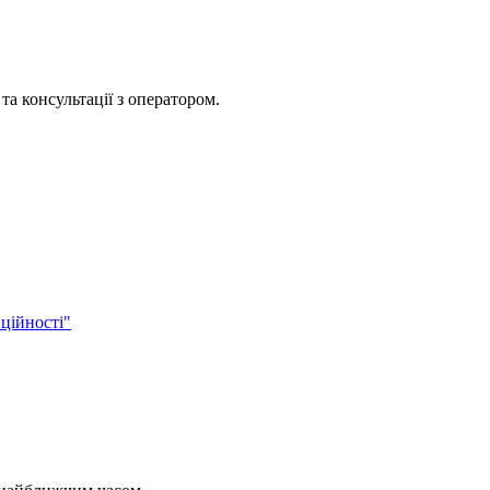
та консультації з оператором.
ційності"