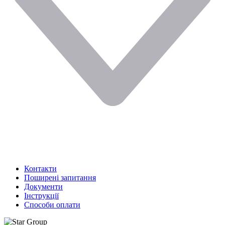
Контакти
Поширені запитання
Документи
Інструкції
Способи оплати