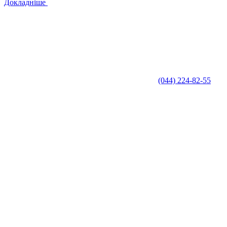
Докладніше
(044) 224-82-55