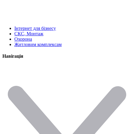
Інтернет для бізнесу
СКС, Монтаж
Охорона
Житловим комплексам
Навігація