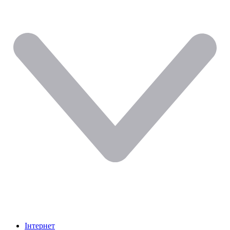
Інтернет