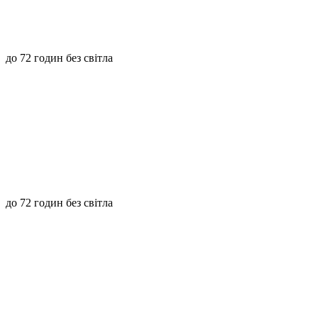
до 72 годин без світла
до 72 годин без світла