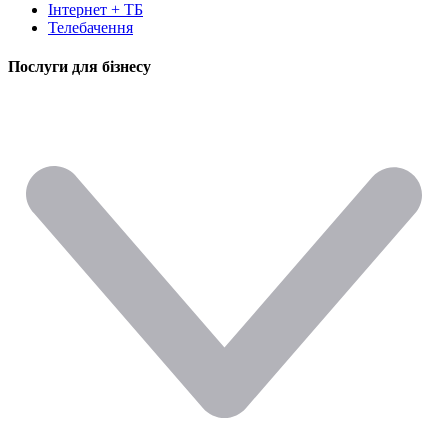
Інтернет + ТБ
Телебачення
Послуги для бізнесу