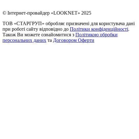
© Інтернет-провайдер «LOOKNET» 2025
ТОВ «СТАРГРУП» обробляє призначені для користувача дані
при роботі сайту відповідно до
Політики конфіденційності
.
Також Ви можете ознайомитися з
Політикою обробки
персональних даних
та
Договором Оферти