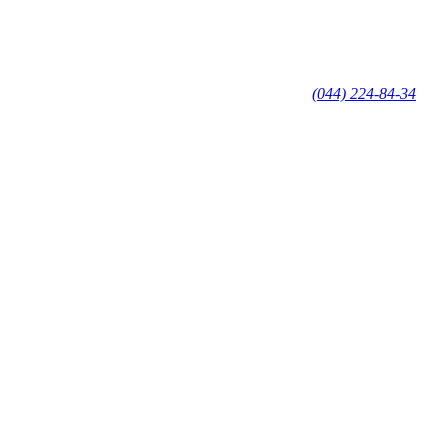
(044) 224-84-34