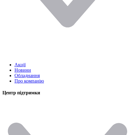
Акції
Новини
Обладнання
Про компанію
Центр підтримки