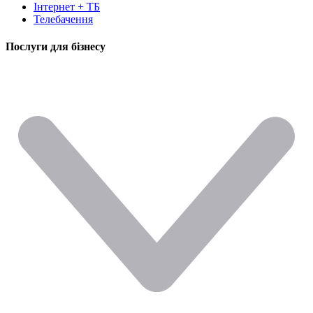
Інтернет + ТБ
Телебачення
Послуги для бізнесу