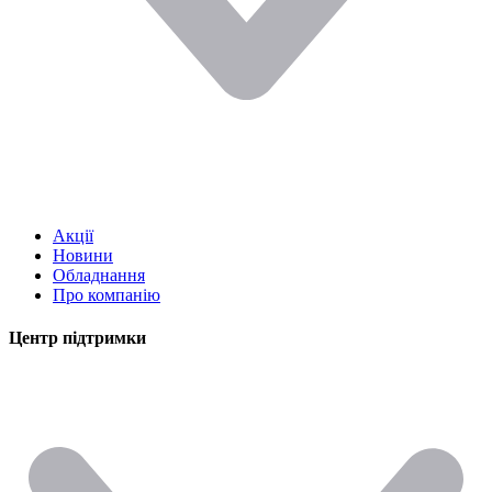
Акції
Новини
Обладнання
Про компанію
Центр підтримки