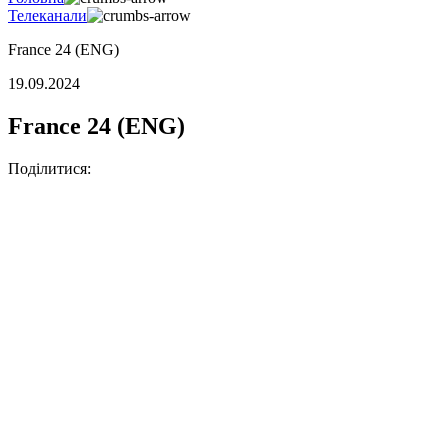
Телеканали
France 24 (ENG)
19.09.2024
France 24 (ENG)
Поділитися: