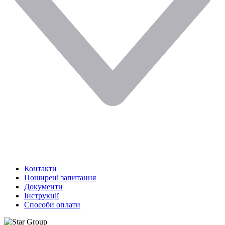
Контакти
Поширені запитання
Документи
Інструкції
Способи оплати