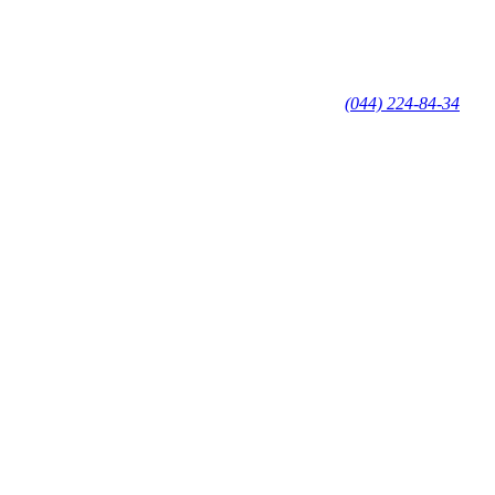
(044) 224-84-34