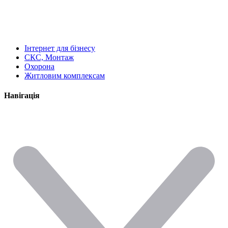
Інтернет для бізнесу
СКС, Монтаж
Охорона
Житловим комплексам
Навігація