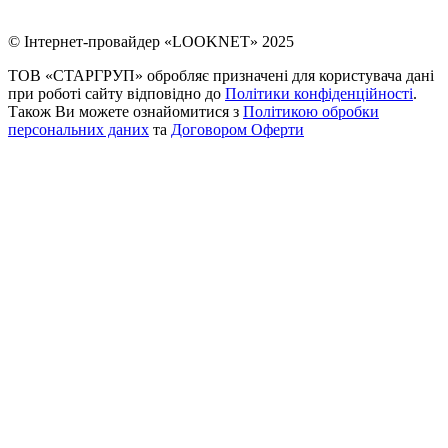
© Інтернет-провайдер «LOOKNET» 2025
ТОВ «СТАРГРУП» обробляє призначені для користувача дані
при роботі сайту відповідно до
Політики конфіденційності
.
Також Ви можете ознайомитися з
Політикою обробки
персональних даних
та
Договором Оферти