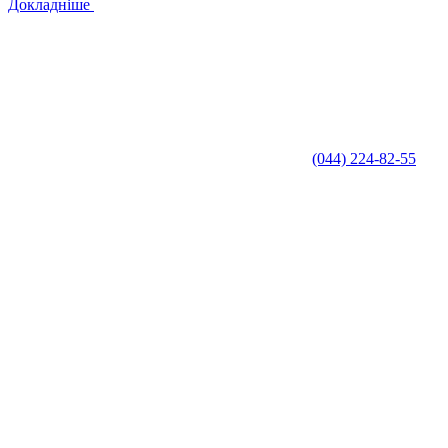
Докладніше
(044) 224-82-55