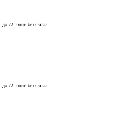
до 72 годин без світла
до 72 годин без світла