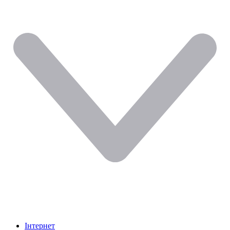
Інтернет