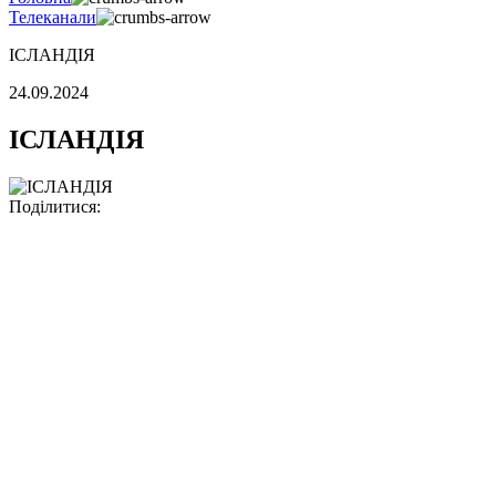
Телеканали
ІСЛАНДІЯ
24.09.2024
ІСЛАНДІЯ
Поділитися: