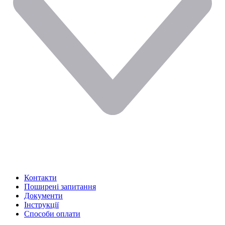
Контакти
Поширені запитання
Документи
Інструкції
Способи оплати