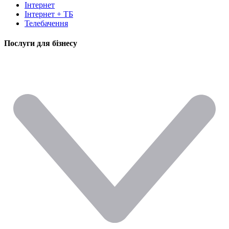
Інтернет
Інтернет + ТБ
Телебачення
Послуги для бізнесу