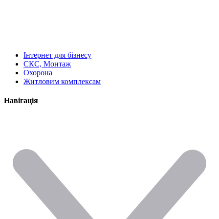
Інтернет для бізнесу
СКС, Монтаж
Охорона
Житловим комплексам
Навігація