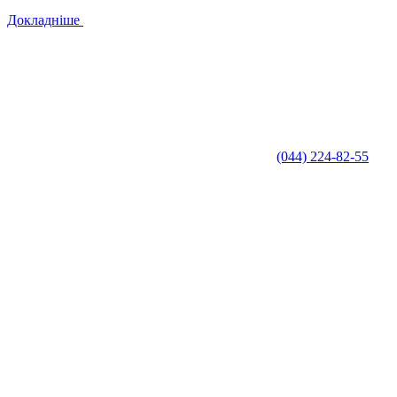
Докладніше
(044) 224-82-55