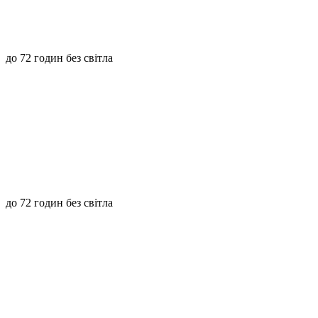
до 72 годин без світла
до 72 годин без світла