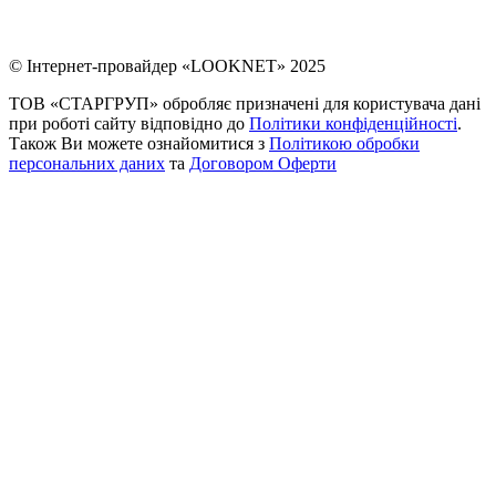
© Інтернет-провайдер «LOOKNET» 2025
ТОВ «СТАРГРУП» обробляє призначені для користувача дані
при роботі сайту відповідно до
Політики конфіденційності
.
Також Ви можете ознайомитися з
Політикою обробки
персональних даних
та
Договором Оферти