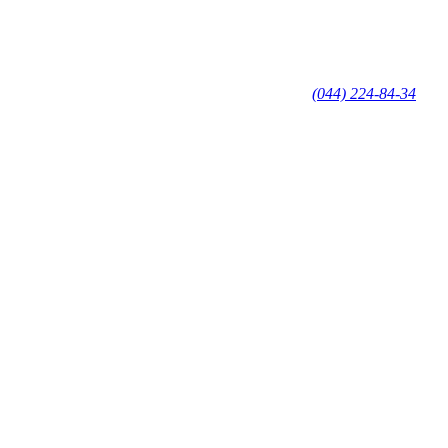
(044) 224-84-34