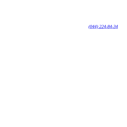
(044) 224-84-34