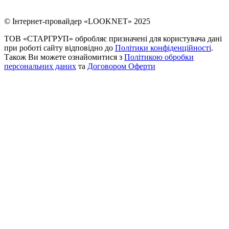
© Інтернет-провайдер «LOOKNET» 2025
ТОВ «СТАРГРУП» обробляє призначені для користувача дані
при роботі сайту відповідно до
Політики конфіденційності
.
Також Ви можете ознайомитися з
Політикою обробки
персональних даних
та
Договором Оферти