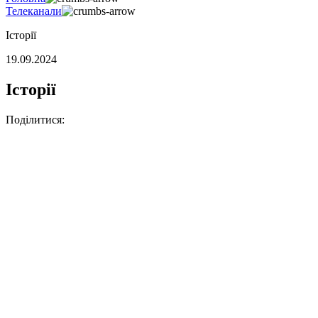
Телеканали
Історії
19.09.2024
Історії
Поділитися: