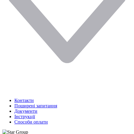
Контакти
Поширені запитання
Документи
Інструкції
Способи оплати