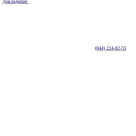
Докладніше
(044) 224-82-55