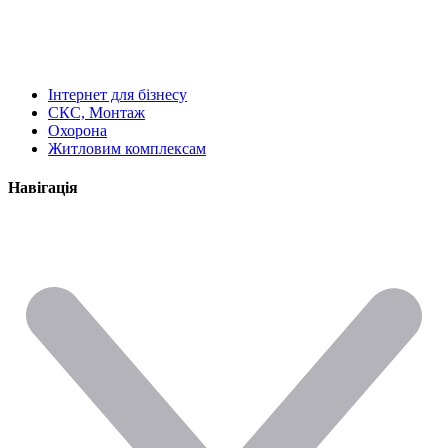
Інтернет для бізнесу
СКС, Монтаж
Охорона
Житловим комплексам
Навігація