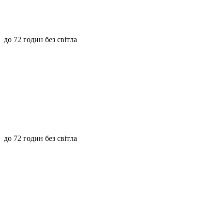
до 72 годин без світла
до 72 годин без світла