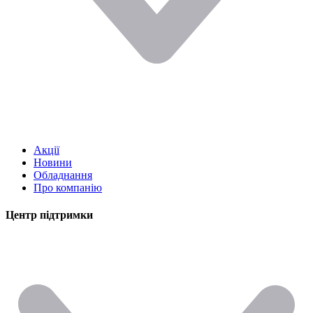
Акції
Новини
Обладнання
Про компанію
Центр підтримки