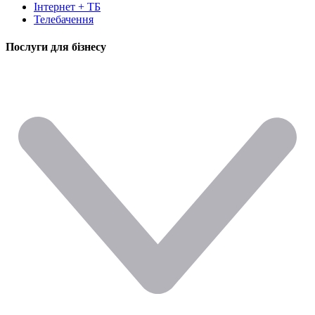
Інтернет + ТБ
Телебачення
Послуги для бізнесу