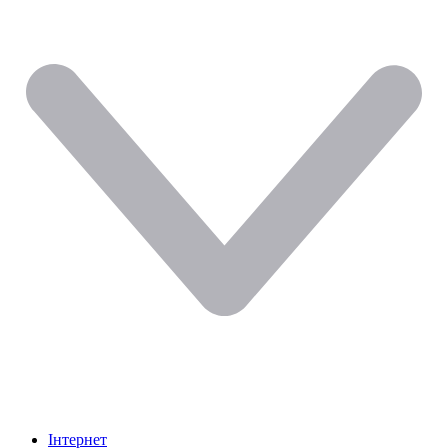
Інтернет