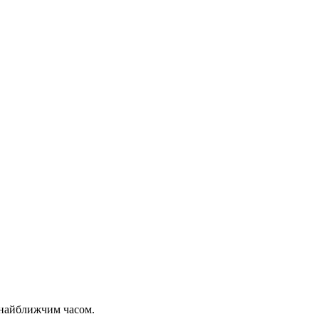
 найближчим часом.