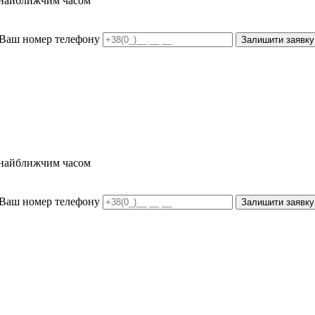
и найближчим часом
Ваш номер телефону
Залишити заявку
и найближчим часом
Ваш номер телефону
Залишити заявку