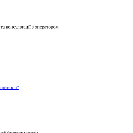
та консультації з оператором.
ційності"