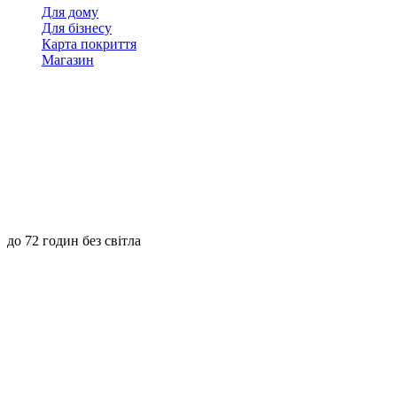
Для дому
Для бізнесу
Карта покриття
Магазин
до 72 годин без світла