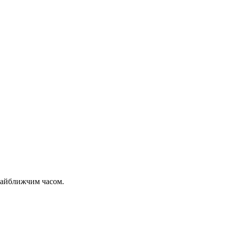
 найближчим часом.